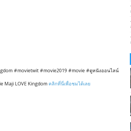
dom #movietwit #movie2019 #movie #ดูหนังออนไลน์
ie Maji LOVE Kingdom
คลิกที่นี่เพื่อชมได้เลย