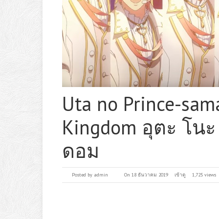
Uta no Prince-sam
Kingdom อุตะ โนะ 
ดอม
Posted by
admin
On 18 ธันวาคม 2019
เข้าดู
1,725 views