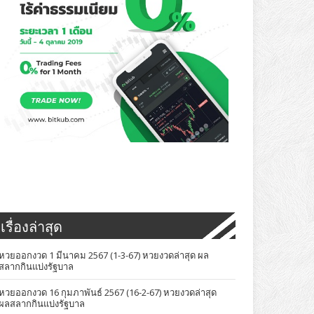
เรื่องล่าสุด
หวยออกงวด 1 มีนาคม 2567 (1-3-67) หวยงวดล่าสุด ผล
สลากกินแบ่งรัฐบาล
หวยออกงวด 16 กุมภาพันธ์ 2567 (16-2-67) หวยงวดล่าสุด
ผลสลากกินแบ่งรัฐบาล