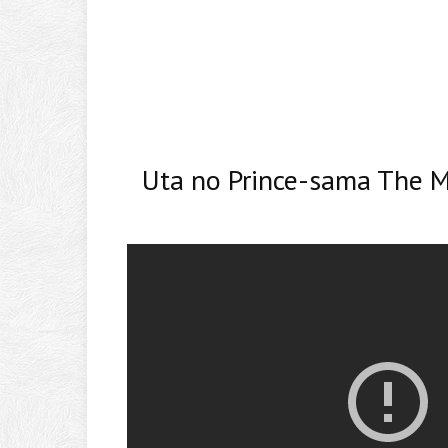
Uta no Prince-sama The M