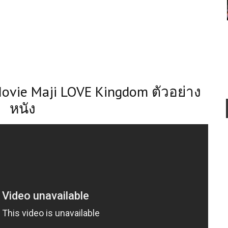
ovie Maji LOVE Kingdom ตัวอย่าง
หนัง