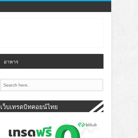
อาหาร
เว็บเทรดบิทคอยน์ไทย