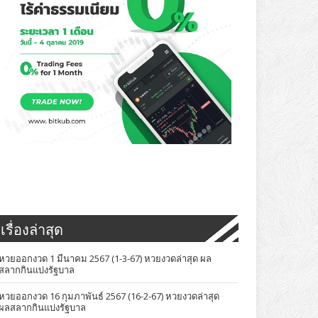
เรื่องล่าสุด
หวยออกงวด 1 มีนาคม 2567 (1-3-67) หวยงวดล่าสุด ผล
สลากกินแบ่งรัฐบาล
หวยออกงวด 16 กุมภาพันธ์ 2567 (16-2-67) หวยงวดล่าสุด
ผลสลากกินแบ่งรัฐบาล