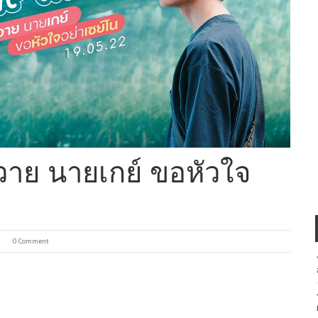
วาย นายเกย์ ขอหัวใจ
0 Comment