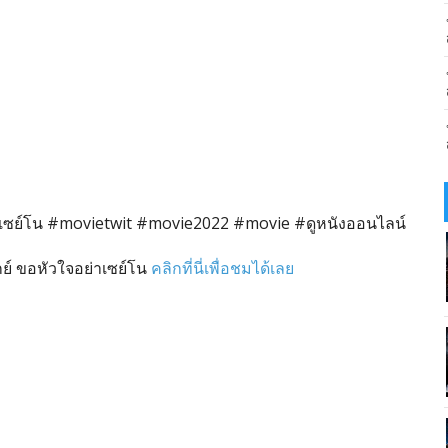
เซย์โน #movietwit #movie2022 #movie #ดูหนังออนไลน์
ย์ ขอหัวใจอย่าเซย์โน
คลิกที่นี่เพื่อชมได้เลย