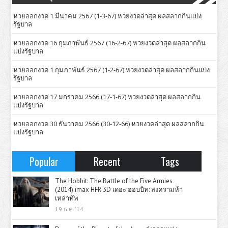
หวยออกงวด 1 มีนาคม 2567 (1-3-67) หวยงวดล่าสุด ผลสลากกินแบ่ง
รัฐบาล
หวยออกงวด 16 กุมภาพันธ์ 2567 (16-2-67) หวยงวดล่าสุด ผลสลากกิน
แบ่งรัฐบาล
หวยออกงวด 1 กุมภาพันธ์ 2567 (1-2-67) หวยงวดล่าสุด ผลสลากกินแบ่ง
รัฐบาล
หวยออกงวด 17 มกราคม 2566 (17-1-67) หวยงวดล่าสุด ผลสลากกิน
แบ่งรัฐบาล
หวยออกงวด 30 ธันวาคม 2566 (30-12-66) หวยงวดล่าสุด ผลสลากกิน
แบ่งรัฐบาล
Popular
Recent
Tags
The Hobbit: The Battle of the Five Armies
(2014) imax HFR 3D เดอะ ฮอบบิท: สงครามห้า
เหล่าทัพ
19 ธ.ค. '14