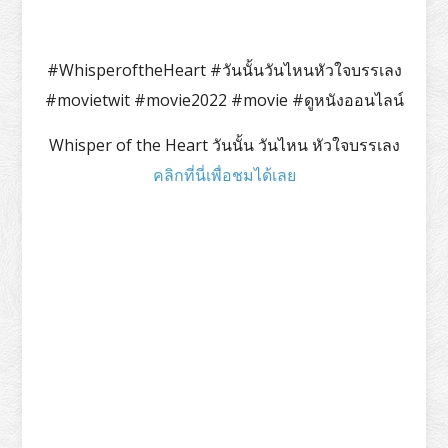
#WhisperoftheHeart #วันนั้นวันไหนหัวใจบรรเลง
#movietwit #movie2022 #movie #ดูหนังออนไลน์
Whisper of the Heart วันนั้น วันไหน หัวใจบรรเลง
คลิกที่นี่เพื่อชมได้เลย