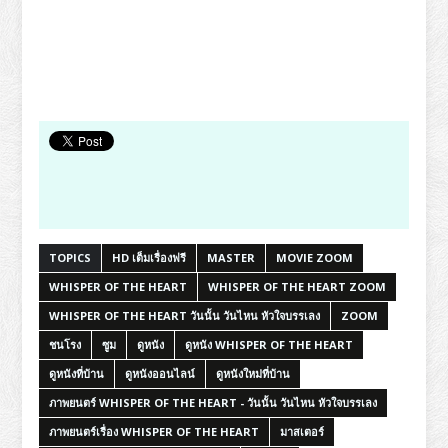
TOPICS
HD เต็มเรื่องฟรี
MASTER
MOVIE ZOOM
WHISPER OF THE HEART
WHISPER OF THE HEART ZOOM
WHISPER OF THE HEART วันนั้น วันไหน หัวใจบรรเลง
ZOOM
ชนโรง
ซูม
ดูหนัง
ดูหนัง WHISPER OF THE HEART
ดูหนังที่บ้าน
ดูหนังออนไลน์
ดูหนังใหม่ที่บ้าน
ภาพยนตร์ WHISPER OF THE HEART - วันนั้น วันไหน หัวใจบรรเลง
ภาพยนตร์เรื่อง WHISPER OF THE HEART
มาสเตอร์