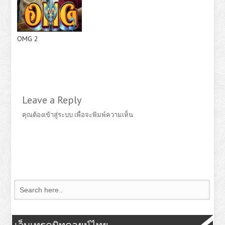
OMG 2
Leave a Reply
คุณต้อง
เข้าสู่ระบบ
เพื่อจะพิมพ์ความเห็น
เว็บเทรดบิทคอยน์ไทย