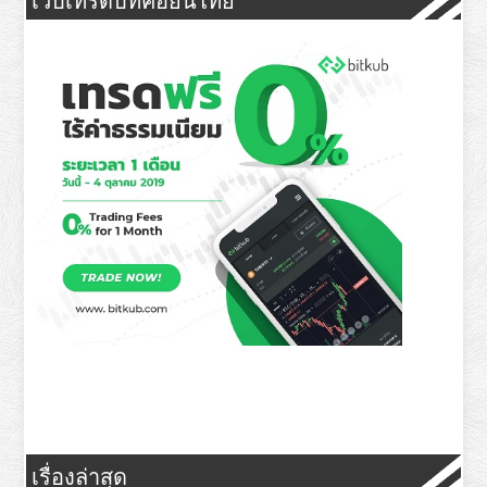
เรื่องล่าสุด