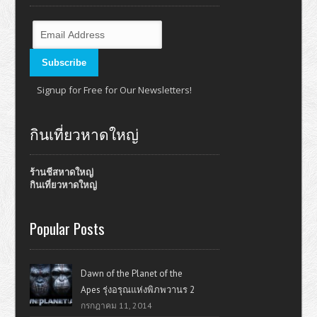
Signup for Free for Our Newsletters!
กินเที่ยวหาดใหญ่
ร้านชีสหาดใหญ่
กินเที่ยวหาดใหญ่
Popular Posts
Dawn of the Planet of the
Apes รุ่งอรุณแห่งพิภพวานร 2
กรกฎาคม 11, 2014