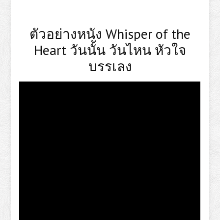
ตัวอย่างหนัง Whisper of the
Heart วันนั้น วันไหน หัวใจ
บรรเลง