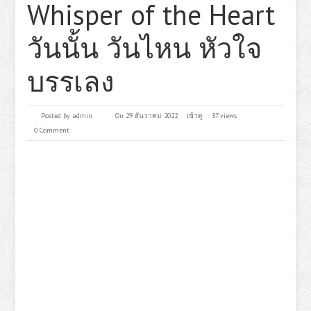
Whisper of the Heart
วันนั้น วันไหน หัวใจ
บรรเลง
Posted by
admin
On 29 ธันวาคม 2022
เข้าดู
37 views
0 Comment