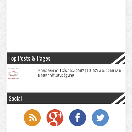
Top Posts & Pages
หวยออกงวด 1 มีนาคม 2567 (1-3-67) หวยงวดล่าสุด
ผลสลากกินแบ่งรัฐบาล
Social