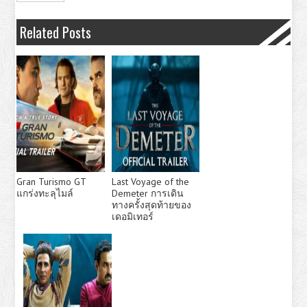
Related Posts
Gran Turismo GT
Last Voyage of the
แกร่งทะลุไมล์
Demeter การเดิน
ทางครั้งสุดท้ายของ
เดอมิเทอร์