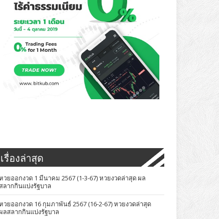
เรื่องล่าสุด
หวยออกงวด 1 มีนาคม 2567 (1-3-67) หวยงวดล่าสุด ผล
สลากกินแบ่งรัฐบาล
หวยออกงวด 16 กุมภาพันธ์ 2567 (16-2-67) หวยงวดล่าสุด
ผลสลากกินแบ่งรัฐบาล