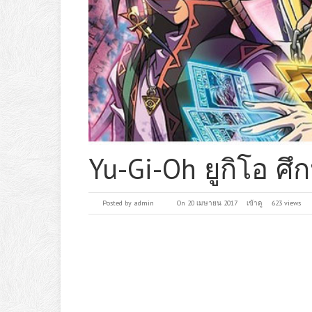
Yu-Gi-Oh ยูกิโอ ศึ
Posted by
admin
On 20 เมษายน 2017
เข้าดู
623 views