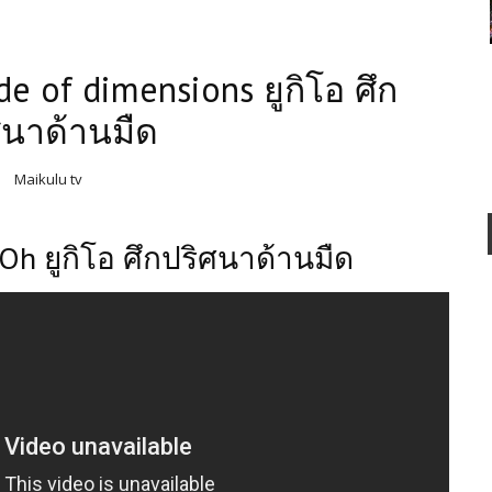
de of dimensions ยูกิโอ ศึก
ศนาด้านมืด
Maikulu tv
-Oh ยูกิโอ ศึกปริศนาด้านมืด