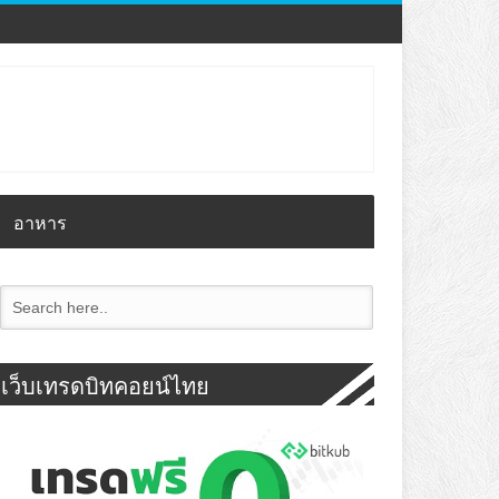
อาหาร
เว็บเทรดบิทคอยน์ไทย