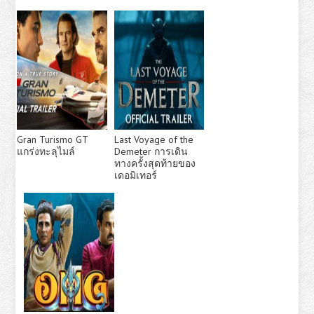
Gran Turismo GT
Last Voyage of the
แกร่งทะลุไมล์
Demeter การเดิน
ทางครั้งสุดท้ายของ
เดอมิเทอร์