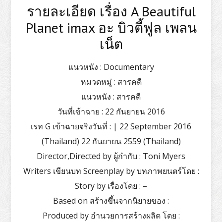
รายละเอียด เรื่อง A Beautiful
Planet imax อะ บิวตี้ฟูล เพลน
เน็ต
แนวหนัง : Documentary
หมวดหมู่ : สารคดี
แนวหนัง : สารคดี
วันที่เข้าฉาย : 22 กันยายน 2016
เรท G เข้าฉายจริงวันที่ : | 22 September 2016
(Thailand) 22 กันยายน 2559 (Thailand)
Director,Directed by ผู้กำกับ : Toni Myers
Writers เขียนบท Screenplay by บทภาพยนตร์โดย :
Story by เรื่องโดย : –
Based on สร้างขึ้นจากนิยายของ :
Produced by อำนวยการสร้างผลิต โดย :