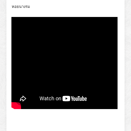
หอยนางรม