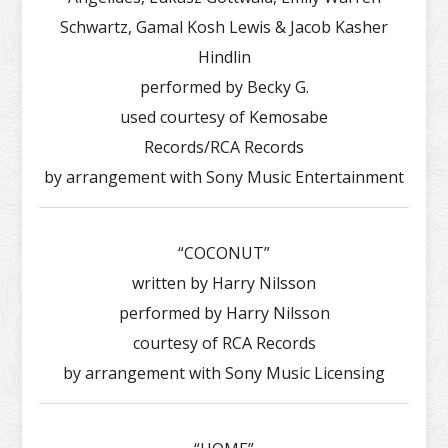
Schwartz, Gamal Kosh Lewis & Jacob Kasher
Hindlin
performed by Becky G.
used courtesy of Kemosabe
Records/RCA Records
by arrangement with Sony Music Entertainment
“COCONUT”
written by Harry Nilsson
performed by Harry Nilsson
courtesy of RCA Records
by arrangement with Sony Music Licensing