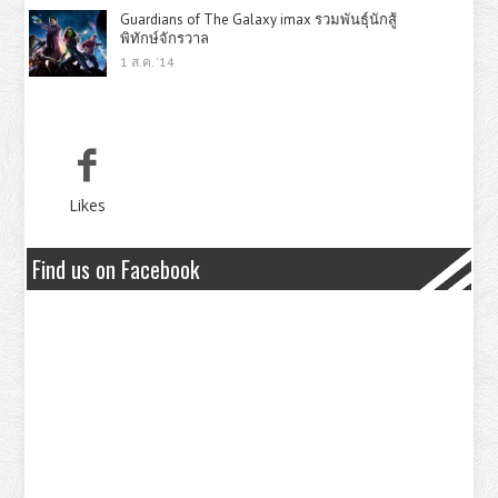
Guardians of The Galaxy imax รวมพันธุ์นักสู้
พิทักษ์จักรวาล
1 ส.ค. '14
Likes
Find us on Facebook