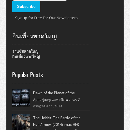
Signup for Free for Our Newsletters!
กินเที่ยวหาดใหญ่
ร้านชีสหาดใหญ่
กินเที่ยวหาดใหญ่
Popular Posts
Dawn of the Planet of the
Apes รุ่งอรุณแห่งพิภพวานร 2
กรกฎาคม 11, 2014
The Hobbit: The Battle of the
Five Armies (2014) imax HFR