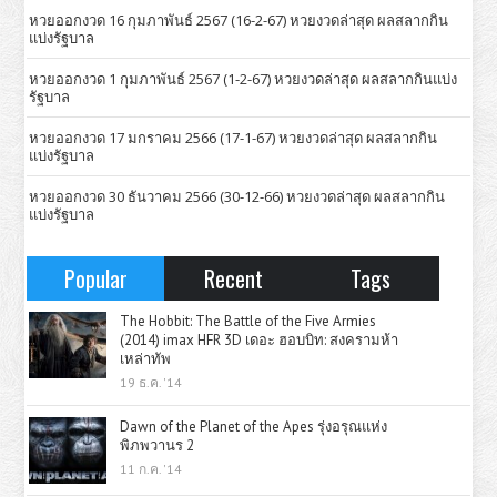
หวยออกงวด 16 กุมภาพันธ์ 2567 (16-2-67) หวยงวดล่าสุด ผลสลากกิน
แบ่งรัฐบาล
หวยออกงวด 1 กุมภาพันธ์ 2567 (1-2-67) หวยงวดล่าสุด ผลสลากกินแบ่ง
รัฐบาล
หวยออกงวด 17 มกราคม 2566 (17-1-67) หวยงวดล่าสุด ผลสลากกิน
แบ่งรัฐบาล
หวยออกงวด 30 ธันวาคม 2566 (30-12-66) หวยงวดล่าสุด ผลสลากกิน
แบ่งรัฐบาล
Popular
Recent
Tags
The Hobbit: The Battle of the Five Armies
(2014) imax HFR 3D เดอะ ฮอบบิท: สงครามห้า
เหล่าทัพ
19 ธ.ค. '14
Dawn of the Planet of the Apes รุ่งอรุณแห่ง
พิภพวานร 2
11 ก.ค. '14