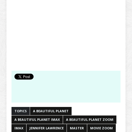
TOPICS
A BEAUTIFUL PLANET
A BEAUTIFUL PLANET IMAX
A BEAUTIFUL PLANET ZOOM
IMAX
JENNIFER LAWRENCE
MASTER
MOVIE ZOOM