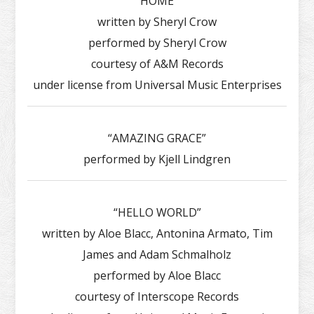
“HOME”
written by Sheryl Crow
performed by Sheryl Crow
courtesy of A&M Records
under license from Universal Music Enterprises
“AMAZING GRACE”
performed by Kjell Lindgren
“HELLO WORLD”
written by Aloe Blacc, Antonina Armato, Tim
James and Adam Schmalholz
performed by Aloe Blacc
courtesy of Interscope Records