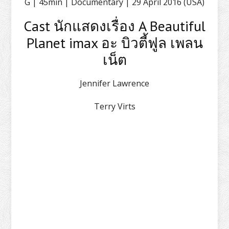
G | 45min | Documentary | 29 April 2016 (USA)
Cast นักแสดงเรื่อง A Beautiful
Planet imax อะ บิวตี้ฟูล เพลน
เน็ต
Jennifer Lawrence
Terry Virts