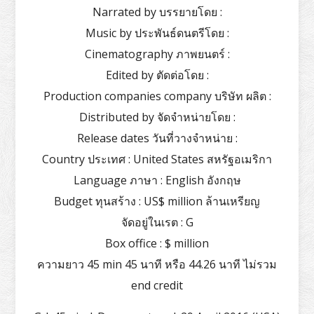
Narrated by บรรยายโดย :
Music by ประพันธ์ดนตรีโดย :
Cinematography ภาพยนตร์ :
Edited by ตัดต่อโดย :
Production companies company บริษัท ผลิต :
Distributed by จัดจำหน่ายโดย :
Release dates วันที่วางจำหน่าย :
Country ประเทศ : United States สหรัฐอเมริกา
Language ภาษา : English อังกฤษ
Budget ทุนสร้าง : US$ million ล้านเหรียญ
จัดอยู่ในเรต : G
Box office : $ million
ความยาว 45 min 45 นาที หรือ 44.26 นาที ไม่รวม
end credit