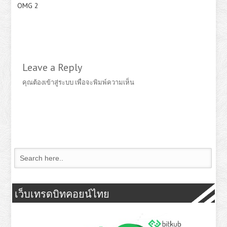
OMG 2
Leave a Reply
คุณต้อง
เข้าสู่ระบบ
เพื่อจะพิมพ์ความเห็น
เว็บเทรดบิทคอยน์ไทย