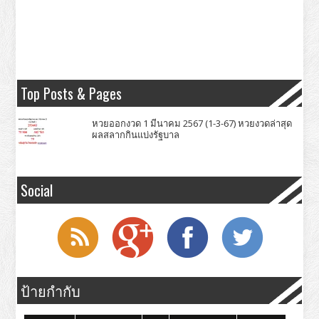
Top Posts & Pages
หวยออกงวด 1 มีนาคม 2567 (1-3-67) หวยงวดล่าสุด
ผลสลากกินแบ่งรัฐบาล
Social
ป้ายกำกับ