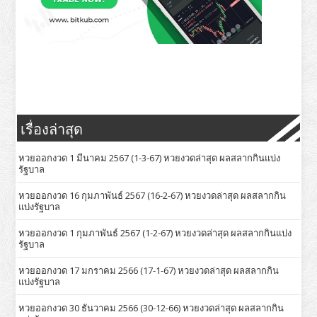
เรื่องล่าสุด
หวยออกงวด 1 มีนาคม 2567 (1-3-67) หวยงวดล่าสุด ผลสลากกินแบ่ง
รัฐบาล
หวยออกงวด 16 กุมภาพันธ์ 2567 (16-2-67) หวยงวดล่าสุด ผลสลากกิน
แบ่งรัฐบาล
หวยออกงวด 1 กุมภาพันธ์ 2567 (1-2-67) หวยงวดล่าสุด ผลสลากกินแบ่ง
รัฐบาล
หวยออกงวด 17 มกราคม 2566 (17-1-67) หวยงวดล่าสุด ผลสลากกิน
แบ่งรัฐบาล
หวยออกงวด 30 ธันวาคม 2566 (30-12-66) หวยงวดล่าสุด ผลสลากกิน