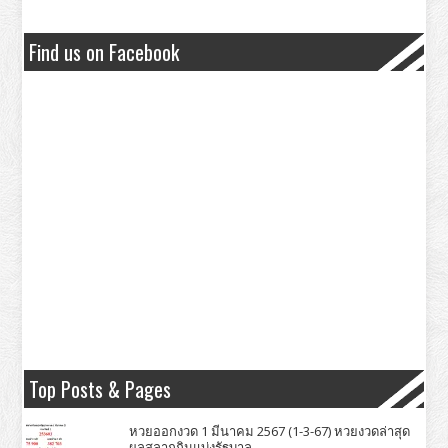
Find us on Facebook
Top Posts & Pages
หวยออกงวด 1 มีนาคม 2567 (1-3-67) หวยงวดล่าสุด
ผลสลากกินแบ่งรัฐบาล