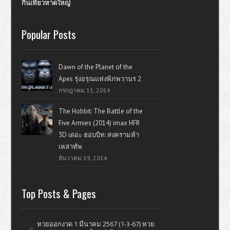
กินเที่ยวหาดใหญ่
Popular Posts
Dawn of the Planet of the
Apes รุ่งอรุณแห่งพิภพวานร 2
กรกฎาคม 11, 2014
The Hobbit: The Battle of the
Five Armies (2014) imax HFR
3D เดอะ ฮอบบิท: สงครามห้า
เหล่าทัพ
ธันวาคม 19, 2014
Top Posts & Pages
หวยออกงวด 1 มีนาคม 2567 (1-3-67) หวย