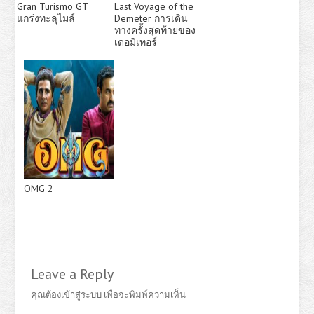
Gran Turismo GT
Last Voyage of the
แกร่งทะลุไมล์
Demeter การเดิน
ทางครั้งสุดท้ายของ
เดอมิเทอร์
OMG 2
Leave a Reply
คุณต้อง
เข้าสู่ระบบ
เพื่อจะพิมพ์ความเห็น