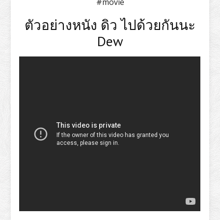
#movie
ตัวอย่างหนัง ดิว ไปด้วยกันนะ
Dew