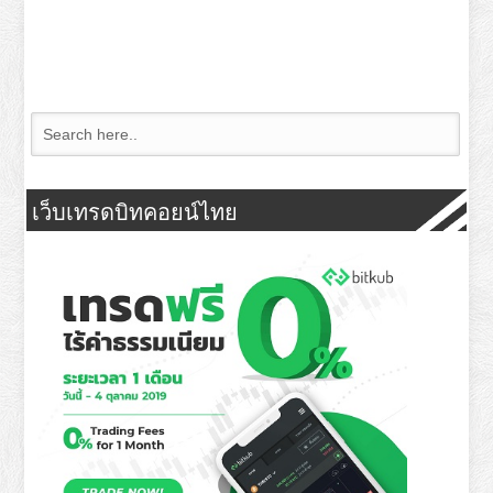
เว็บเทรดบิทคอยน์ไทย