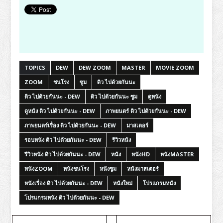
TOPICS
DEW
DEW ZOOM
MASTER
MOVIE ZOOM
ZOOM
ชนโรง
ซูม
ดิว ไปด้วยกันนะ
ดิว ไปด้วยกันนะ - DEW
ดิว ไปด้วยกันนะ ซูม
ดูหนัง
ดูหนัง ดิว ไปด้วยกันนะ - DEW
ภาพยนตร์ ดิว ไปด้วยกันนะ - DEW
ภาพยนตร์เรื่อง ดิว ไปด้วยกันนะ - DEW
มาสเตอร์
รอบหนัง ดิว ไปด้วยกันนะ - DEW
รีวิวหนัง
รีวิวหนัง ดิว ไปด้วยกันนะ - DEW
หนัง
หนังHD
หนังMASTER
หนังZOOM
หนังชนโรง
หนังซูม
หนังมาสเตอร์
หนังเรื่อง ดิว ไปด้วยกันนะ - DEW
หนังใหม่
โปรแกรมหนัง
โปรแกรมหนัง ดิว ไปด้วยกันนะ - DEW