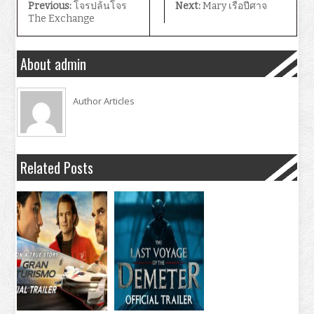
Previous:
โจรปล้นโจร
Next:
Mary เรือปีศาจ
The Exchange
About admin
Author Articles
Related Posts