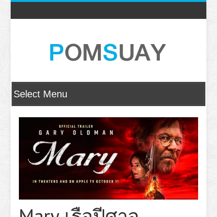
Mary เรือปีศาจ