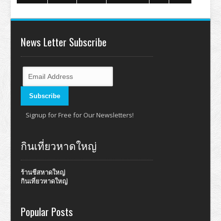
News Letter Subscribe
Signup for Free for Our Newsletters!
กินเที่ยวหาดใหญ่
ร้านชีสหาดใหญ่
กินเที่ยวหาดใหญ่
Popular Posts