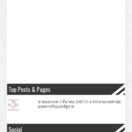
Top Posts & Pages
หวยออกงวด 1 มีนาคม 2567 (1-3-67) หวยงวดล่าสุด
ผลสลากกินแบ่งรัฐบาล
Social