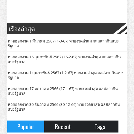
เรื่องล่าสุด
หวยออกงวด 1 มีนาคม 2567 (1-3-67) หวยงวดล่าสุด ผลสลากกินแบ่ง
รัฐบาล
หวยออกงวด 16 กุมภาพันธ์ 2567 (16-2-67) หวยงวดล่าสุด ผลสลากกิน
แบ่งรัฐบาล
หวยออกงวด 1 กุมภาพันธ์ 2567 (1-2-67) หวยงวดล่าสุด ผลสลากกินแบ่ง
รัฐบาล
หวยออกงวด 17 มกราคม 2566 (17-1-67) หวยงวดล่าสุด ผลสลากกิน
แบ่งรัฐบาล
หวยออกงวด 30 ธันวาคม 2566 (30-12-66) หวยงวดล่าสุด ผลสลากกิน
แบ่งรัฐบาล
Popular
Recent
Tags