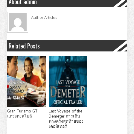
About admin
Author Articles
Related Posts
Gran Turismo GT
Last Voyage of the
แกร่งทะลุไมล์
Demeter การเดิน
ทางครั้งสุดท้ายของ
เดอมิเทอร์