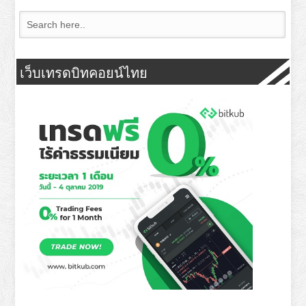
เว็บเทรดบิทคอยน์ไทย