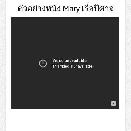
ตัวอย่างหนัง Mary เรือปีศาจ