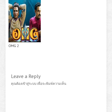
OMG 2
Leave a Reply
คุณต้อง
เข้าสู่ระบบ
เพื่อจะพิมพ์ความเห็น