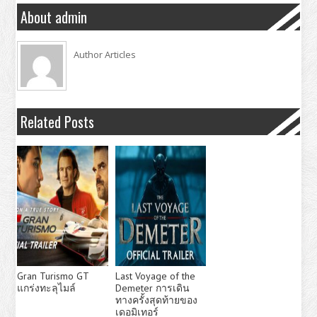
About admin
Author Articles
Related Posts
Gran Turismo GT
Last Voyage of the
แกร่งทะลุไมล์
Demeter การเดิน
ทางครั้งสุดท้ายของ
เดอมิเทอร์