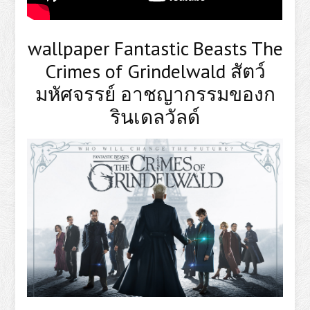
wallpaper Fantastic Beasts The
Crimes of Grindelwald สัตว์
มหัศจรรย์ อาชญากรรมของก
รินเดลวัลด์