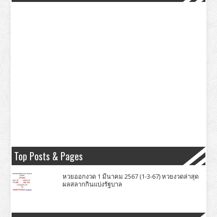
Top Posts & Pages
หวยออกงวด 1 มีนาคม 2567 (1-3-67) หวยงวดล่าสุด
ผลสลากกินแบ่งรัฐบาล