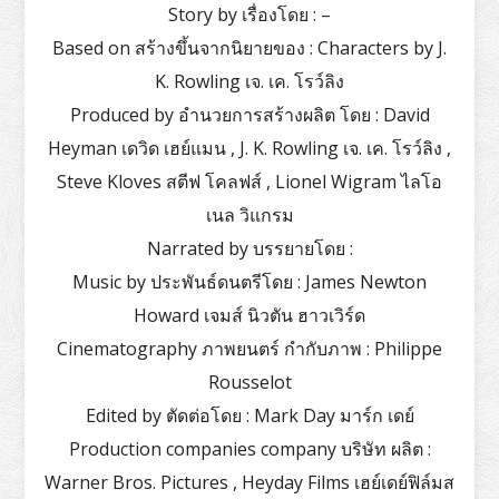
Story by เรื่องโดย : –
Based on สร้างขึ้นจากนิยายของ : Characters by J.
K. Rowling เจ. เค. โรว์ลิง
Produced by อำนวยการสร้างผลิต โดย : David
Heyman เดวิด เฮย์แมน , J. K. Rowling เจ. เค. โรว์ลิง ,
Steve Kloves สตีฟ โคลฟส์ , Lionel Wigram ไลโอ
เนล วิแกรม
Narrated by บรรยายโดย :
Music by ประพันธ์ดนตรีโดย : James Newton
Howard เจมส์ นิวตัน ฮาวเวิร์ด
Cinematography ภาพยนตร์ กำกับภาพ : Philippe
Rousselot
Edited by ตัดต่อโดย : Mark Day มาร์ก เดย์
Production companies company บริษัท ผลิต :
Warner Bros. Pictures , Heyday Films เฮย์เดย์ฟิล์มส