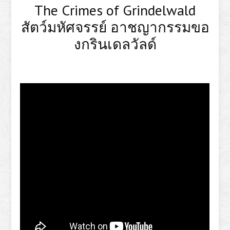
The Crimes of Grindelwald
สัตว์มหัศจรรย์ อาชญากรรมขอ
งกรินเดลวัลด์