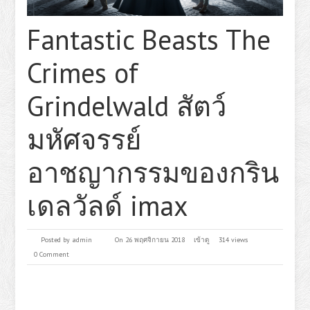
Fantastic Beasts The
Crimes of
Grindelwald สัตว์
มหัศจรรย์
อาชญากรรมของกริน
เดลวัลด์ imax
Posted by
admin
On 26 พฤศจิกายน 2018
เข้าดู
314 views
0 Comment