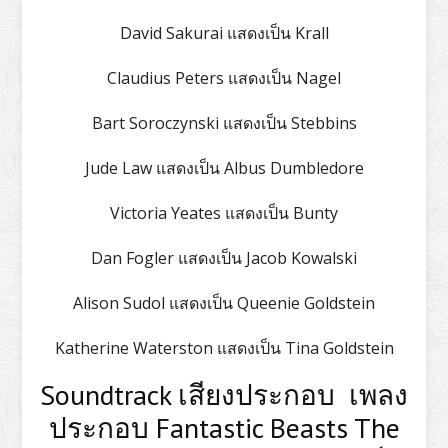
David Sakurai แสดงเป็น Krall
Claudius Peters แสดงเป็น Nagel
Bart Soroczynski แสดงเป็น Stebbins
Jude Law แสดงเป็น Albus Dumbledore
Victoria Yeates แสดงเป็น Bunty
Dan Fogler แสดงเป็น Jacob Kowalski
Alison Sudol แสดงเป็น Queenie Goldstein
Katherine Waterston แสดงเป็น Tina Goldstein
Soundtrack เสียงประกอบ เพลง
ประกอบ Fantastic Beasts The