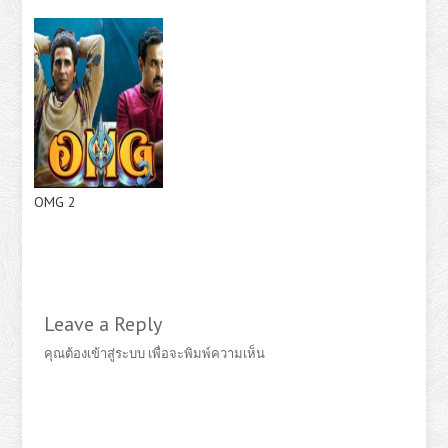
OMG 2
Leave a Reply
คุณต้อง
เข้าสู่ระบบ
เพื่อจะพิมพ์ความเห็น