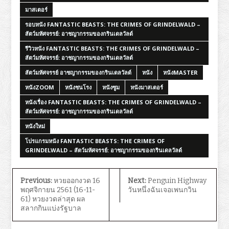
มาสเตอร์
รอบหนัง FANTASTIC BEASTS: THE CRIMES OF GRINDELWALD –
สัตว์มหัศจรรย์: อาชญากรรมของกรินเดลวัลด์
รีวิวหนัง FANTASTIC BEASTS: THE CRIMES OF GRINDELWALD –
สัตว์มหัศจรรย์: อาชญากรรมของกรินเดลวัลด์
สัตว์มหัศจรรย์ อาชญากรรมของกรินเดลวัลด์
หนัง
หนังMASTER
หนังZOOM
หนังชนโรง
หนังซูม
หนังมาสเตอร์
หนังเรื่อง FANTASTIC BEASTS: THE CRIMES OF GRINDELWALD –
สัตว์มหัศจรรย์: อาชญากรรมของกรินเดลวัลด์
หนังใหม่
โปรแกรมหนัง FANTASTIC BEASTS: THE CRIMES OF
GRINDELWALD – สัตว์มหัศจรรย์: อาชญากรรมของกรินเดลวัลด์
Previous:
หวยออกงวด 16
Next:
Penguin Highway
พฤศจิกายน 2561 (16-11-
วันหนึ่งฉันเจอเพนกวิน
61) หวยงวดล่าสุด ผล
สลากกินแบ่งรัฐบาล