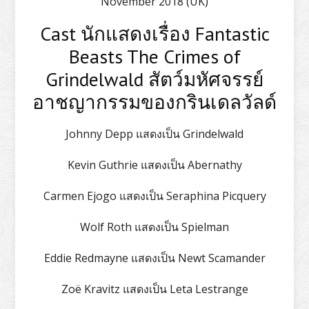
November 2018 (UK)
Cast นักแสดงเรื่อง Fantastic
Beasts The Crimes of
Grindelwald สัตว์มหัศจรรย์
อาชญากรรมของกรินเดลวัลด์
Johnny Depp แสดงเป็น Grindelwald
Kevin Guthrie แสดงเป็น Abernathy
Carmen Ejogo แสดงเป็น Seraphina Picquery
Wolf Roth แสดงเป็น Spielman
Eddie Redmayne แสดงเป็น Newt Scamander
Zoë Kravitz แสดงเป็น Leta Lestrange