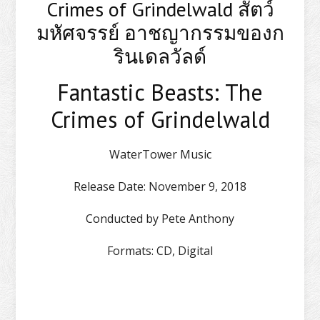
Crimes of Grindelwald สัตว์
มหัศจรรย์ อาชญากรรมของก
รินเดลวัลด์
Fantastic Beasts: The
Crimes of Grindelwald
WaterTower Music
Release Date:
November 9, 2018
Conducted by
Pete Anthony
Formats:
CD, Digital