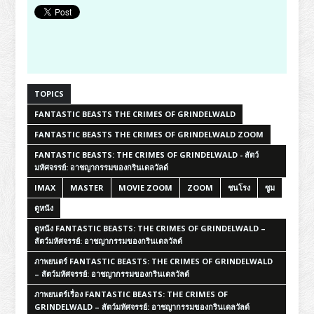
TOPICS
FANTASTIC BEASTS THE CRIMES OF GRINDELWALD
FANTASTIC BEASTS THE CRIMES OF GRINDELWALD ZOOM
FANTASTIC BEASTS: THE CRIMES OF GRINDELWALD - สัตว์
มหัศจรรย์: อาชญากรรมของกรินเดลวัลด์
IMAX
MASTER
MOVIE ZOOM
ZOOM
ชนโรง
ซูม
ดูหนัง
ดูหนัง FANTASTIC BEASTS: THE CRIMES OF GRINDELWALD –
สัตว์มหัศจรรย์: อาชญากรรมของกรินเดลวัลด์
ภาพยนตร์ FANTASTIC BEASTS: THE CRIMES OF GRINDELWALD
– สัตว์มหัศจรรย์: อาชญากรรมของกรินเดลวัลด์
ภาพยนตร์เรื่อง FANTASTIC BEASTS: THE CRIMES OF
GRINDELWALD – สัตว์มหัศจรรย์: อาชญากรรมของกรินเดลวัลด์