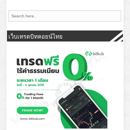
เว็บเทรดบิทคอยน์ไทย