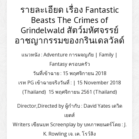
รายละเอียด เรื่อง Fantastic
Beasts The Crimes of
Grindelwald สัตว์มหัศจรรย์
อาชญากรรมของกรินเดลวัลด์
แนวหนัง : Adventure การผจญภัย | Family |
Fantasy ครอบครัว
วันที่เข้าฉาย : 15 พฤศจิกายน 2018
เรท PG เข้าฉายจริงวันที่ : | 15 November 2018
(Thailand) 15 พฤศจิกายน 2561 (Thailand)
Director,Directed by ผู้กำกับ : David Yates เดวิด
เยตส์
Writers เขียนบท Screenplay by บทภาพยนตร์โดย : J.
K. Rowling เจ. เค. โรว์ลิง