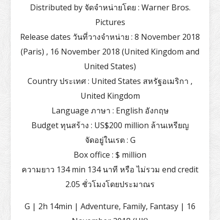
Distributed by จัดจำหน่ายโดย : Warner Bros.
Pictures
Release dates วันที่วางจำหน่าย : 8 November 2018
(Paris) , 16 November 2018 (United Kingdom and
United States)
Country ประเทศ : United States สหรัฐอเมริกา ,
United Kingdom
Language ภาษา : English อังกฤษ
Budget ทุนสร้าง : US$200 million ล้านเหรียญ
จัดอยู่ในเรต : G
Box office : $ million
ความยาว 134 min 134 นาที หรือ ไม่รวม end credit
2.05 ชั่วโมงโดยประมาณร
G | 2h 14min | Adventure, Family, Fantasy | 16