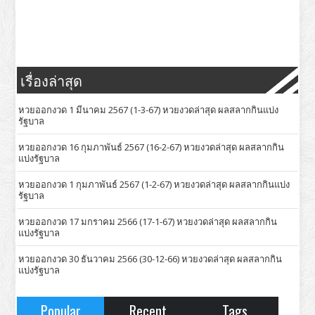
เรื่องล่าสุด
หวยออกงวด 1 มีนาคม 2567 (1-3-67) หวยงวดล่าสุด ผลสลากกินแบ่ง
รัฐบาล
หวยออกงวด 16 กุมภาพันธ์ 2567 (16-2-67) หวยงวดล่าสุด ผลสลากกิน
แบ่งรัฐบาล
หวยออกงวด 1 กุมภาพันธ์ 2567 (1-2-67) หวยงวดล่าสุด ผลสลากกินแบ่ง
รัฐบาล
หวยออกงวด 17 มกราคม 2566 (17-1-67) หวยงวดล่าสุด ผลสลากกิน
แบ่งรัฐบาล
หวยออกงวด 30 ธันวาคม 2566 (30-12-66) หวยงวดล่าสุด ผลสลากกิน
แบ่งรัฐบาล
Popular
Recent
Tags