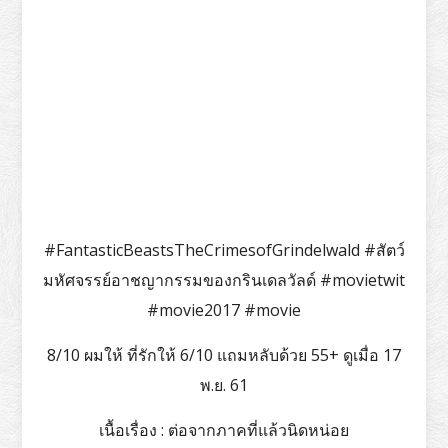
#FantasticBeastsTheCrimesofGrindelwald #สัตว์
มหัศจรรย์อาชญากรรมของกรินเดลวัลด์ #movietwit
#movie2017 #movie
8/10 ผมให้ ที่รักให้ 6/10 แถมหลับด้วย 55+ ดูเมื่อ 17
พ.ย. 61
เนื้อเรื่อง : ต่อจากภาคที่แล้วนิดหน่อย