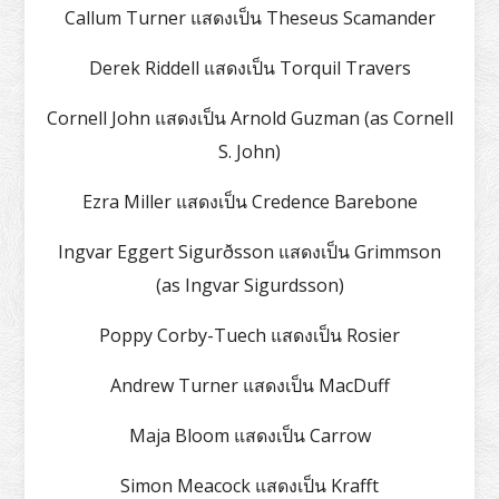
Callum Turner แสดงเป็น Theseus Scamander
Derek Riddell แสดงเป็น Torquil Travers
Cornell John แสดงเป็น Arnold Guzman (as Cornell
S. John)
Ezra Miller แสดงเป็น Credence Barebone
Ingvar Eggert Sigurðsson แสดงเป็น Grimmson
(as Ingvar Sigurdsson)
Poppy Corby-Tuech แสดงเป็น Rosier
Andrew Turner แสดงเป็น MacDuff
Maja Bloom แสดงเป็น Carrow
Simon Meacock แสดงเป็น Krafft