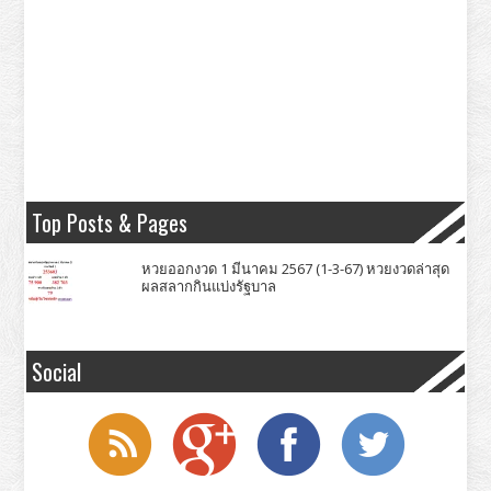
Top Posts & Pages
หวยออกงวด 1 มีนาคม 2567 (1-3-67) หวยงวดล่าสุด
ผลสลากกินแบ่งรัฐบาล
Social