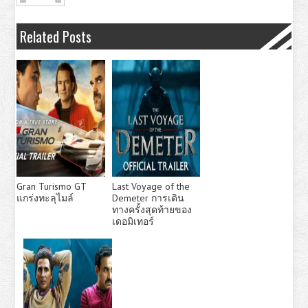
Related Posts
Gran Turismo GT
Last Voyage of the
แกร่งทะลุไมล์
Demeter การเดิน
ทางครั้งสุดท้ายของ
เดอมิเทอร์