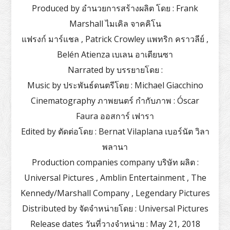
Produced by อำนวยการสร้างผลิต โดย : Frank
Marshall ไมเคิล จาคคิโน
แฟรงก์ มาร์แชล , Patrick Crowley แพทริก คราวลีย์ ,
Belén Atienza เบเลน อาเตียนซา
Narrated by บรรยายโดย :
Music by ประพันธ์ดนตรีโดย : Michael Giacchino
Cinematography ภาพยนตร์ กำกับภาพ : Óscar
Faura ออสการ์ เฟารา
Edited by ตัดต่อโดย : Bernat Vilaplana เบอร์นัต วิลา
พลานา
Production companies company บริษัท ผลิต :
Universal Pictures , Amblin Entertainment , The
Kennedy/Marshall Company , Legendary Pictures
Distributed by จัดจำหน่ายโดย : Universal Pictures
Release dates วันที่วางจำหน่าย : May 21, 2018