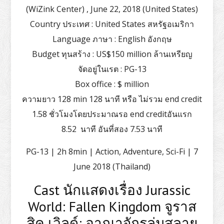
(WiZink Center) , June 22, 2018 (United States)
Country ประเทศ : United States สหรัฐอเมริกา
Language ภาษา : English อังกฤษ
Budget ทุนสร้าง : US$150 million ล้านเหรียญ
จัดอยู่ในเรต : PG-13
Box office : $ million
ความยาว 128 min 128 นาที หรือ ไม่รวม end credit
1.58 ชั่วโมงโดยประมาณรอ end creditอันแรก
8.52 นาที อันที่สอง 7.53 นาที
PG-13 | 2h 8min | Action, Adventure, Sci-Fi | 7
June 2018 (Thailand)
Cast นักแสดงเรื่อง Jurassic
World: Fallen Kingdom จูราส
สิค เวิลด์: อาณาจักรล่มสลาย