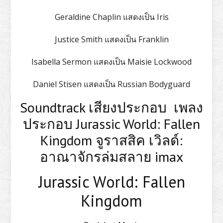
Geraldine Chaplin แสดงเป็น Iris
Justice Smith แสดงเป็น Franklin
Isabella Sermon แสดงเป็น Maisie Lockwood
Daniel Stisen แสดงเป็น Russian Bodyguard
Soundtrack เสียงประกอบ เพลง
ประกอบ Jurassic World: Fallen
Kingdom จูราสสิค เวิลด์:
อาณาจักรล่มสลาย imax
Jurassic World: Fallen
Kingdom