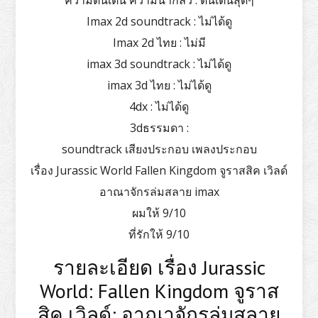
Imax 2d soundtrack : ไม่ได้ดู
Imax 2d ไทย : ไม่มี
imax 3d soundtrack : ไม่ได้ดู
imax 3d ไทย : ไม่ได้ดู
4dx : ไม่ได้ดู
3dธรรมดา :
soundtrack เสียงประกอบ เพลงประกอบ
เรื่อง Jurassic World Fallen Kingdom จูราสสิค เวิลด์
อาณาจักรล่มสลาย imax
ผมให้ 9/10
ที่รักให้ 9/10
รายละเอียด เรื่อง Jurassic
World: Fallen Kingdom จูราส
สิค เวิลด์: อาณาจักรล่มสลาย