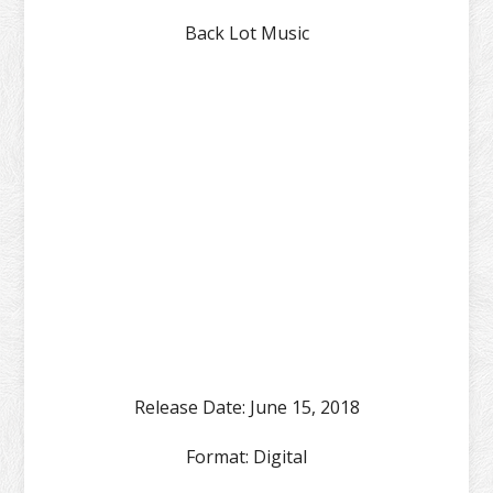
Back Lot Music
Release Date:
June 15, 2018
Format:
Digital