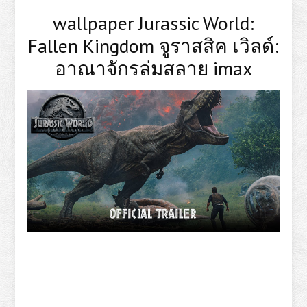
wallpaper Jurassic World:
Fallen Kingdom จูราสสิค เวิลด์:
อาณาจักรล่มสลาย imax