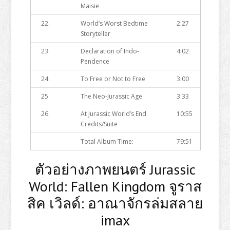
Maisie
22.
World’s Worst Bedtime
2:27
Storyteller
23.
Declaration of Indo-
4:02
Pendence
24.
To Free or Not to Free
3:00
25.
The Neo-Jurassic Age
3:33
26.
At Jurassic World’s End
10:55
Credits/Suite
Total Album Time:
79:51
ตัวอย่างภาพยนตร์ Jurassic
World: Fallen Kingdom จูราส
สิค เวิลด์: อาณาจักรล่มสลาย
imax