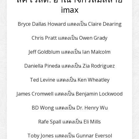
imax
Bryce Dallas Howard แสดงเป็น Claire Dearing
Chris Pratt แสดงเป็น Owen Grady
Jeff Goldblum แสดงเป็น Ian Malcolm
Daniella Pineda แสดงเป็น Zia Rodriguez
Ted Levine แสดงเป็น Ken Wheatley
James Cromwell แสดงเป็น Benjamin Lockwood
BD Wong แสดงเป็น Dr. Henry Wu
Rafe Spall แสดงเป็น Eli Mills
Toby Jones แสดงเป็น Gunnar Eversol