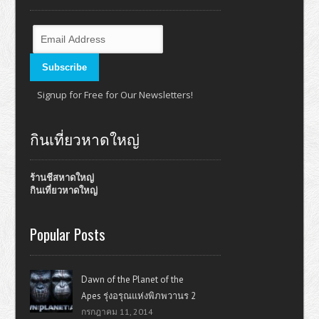
Signup for Free for Our Newsletters!
กินเที่ยวหาดใหญ่
ร้านชีสหาดใหญ่
กินเที่ยวหาดใหญ่
Popular Posts
Dawn of the Planet of the
Apes รุ่งอรุณแห่งพิภพวานร 2
กรกฎาคม 11, 2014