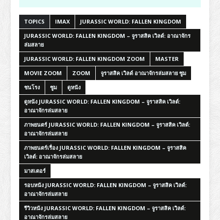
TOPICS
IMAX
JURASSIC WORLD: FALLEN KINGDOM
JURASSIC WORLD: FALLEN KINGDOM – จูราสสิค เวิลด์: อาณาจักร
ล่มสลาย
JURASSIC WORLD: FALLEN KINGDOM ZOOM
MASTER
MOVIE ZOOM
ZOOM
จูราสสิค เวิลด์ อาณาจักรล่มสลาย ซูม
ชนโรง
ซูม
ดูหนัง
ดูหนัง JURASSIC WORLD: FALLEN KINGDOM – จูราสสิค เวิลด์:
อาณาจักรล่มสลาย
ภาพยนตร์ JURASSIC WORLD: FALLEN KINGDOM – จูราสสิค เวิลด์:
อาณาจักรล่มสลาย
ภาพยนตร์เรื่อง JURASSIC WORLD: FALLEN KINGDOM – จูราสสิค
เวิลด์: อาณาจักรล่มสลาย
มาสเตอร์
รอบหนัง JURASSIC WORLD: FALLEN KINGDOM – จูราสสิค เวิลด์:
อาณาจักรล่มสลาย
รีวิวหนัง JURASSIC WORLD: FALLEN KINGDOM – จูราสสิค เวิลด์:
อาณาจักรล่มสลาย