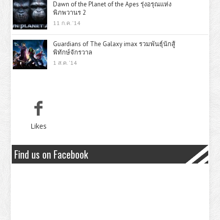
Dawn of the Planet of the Apes รุ่งอรุณแห่ง
พิภพวานร 2
11 ก.ค. '14
Guardians of The Galaxy imax รวมพันธุ์นักสู้
พิทักษ์จักรวาล
1 ส.ค. '14
Likes
Find us on Facebook