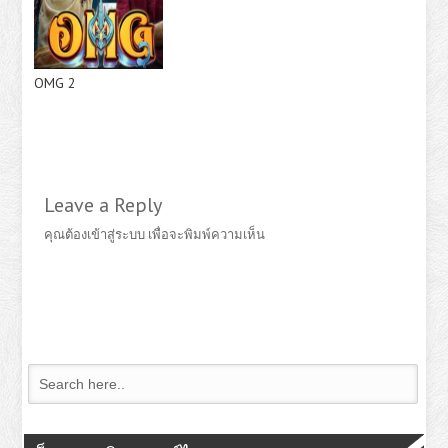
OMG 2
Leave a Reply
คุณต้อง
เข้าสู่ระบบ
เพื่อจะพิมพ์ความเห็น