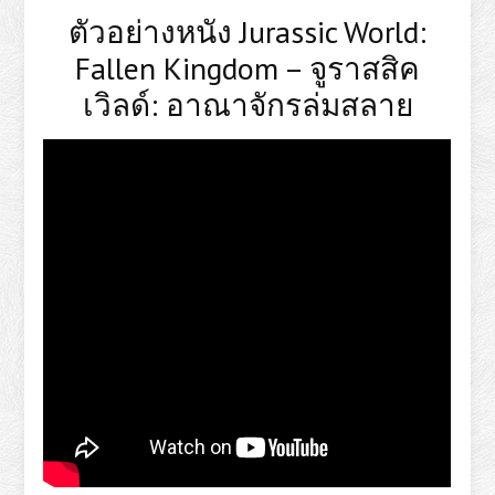
ตัวอย่างหนัง Jurassic World:
Fallen Kingdom – จูราสสิค
เวิลด์: อาณาจักรล่มสลาย