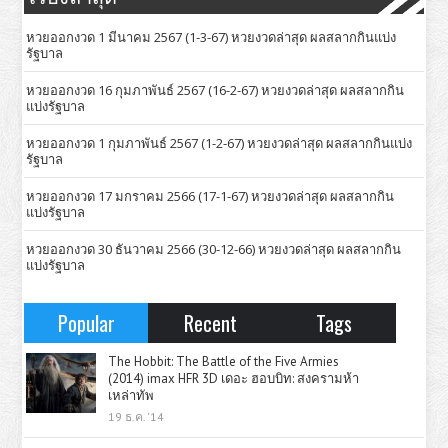
หวยออกงวด 1 มีนาคม 2567 (1-3-67) หวยงวดล่าสุด ผลสลากกินแบ่ง
รัฐบาล
หวยออกงวด 16 กุมภาพันธ์ 2567 (16-2-67) หวยงวดล่าสุด ผลสลากกิน
แบ่งรัฐบาล
หวยออกงวด 1 กุมภาพันธ์ 2567 (1-2-67) หวยงวดล่าสุด ผลสลากกินแบ่ง
รัฐบาล
หวยออกงวด 17 มกราคม 2566 (17-1-67) หวยงวดล่าสุด ผลสลากกิน
แบ่งรัฐบาล
หวยออกงวด 30 ธันวาคม 2566 (30-12-66) หวยงวดล่าสุด ผลสลากกิน
แบ่งรัฐบาล
Popular
Recent
Tags
The Hobbit: The Battle of the Five Armies
(2014) imax HFR 3D เดอะ ฮอบบิท: สงครามห้า
เหล่าทัพ
19 ธ.ค. '14