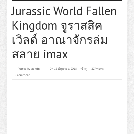
Jurassic World Fallen
Kingdom จูราสสิค
เวิลด์ อาณาจักรล่ม
สลาย imax
Posted by
admin
On 15 มิถุนายน 2018
เข้าดู
227 views
0 Comment