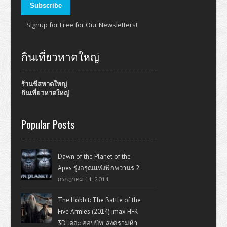
Signup for Free for Our Newsletters!
กินเที่ยวหาดใหญ่
ร้านชีสหาดใหญ่
กินเที่ยวหาดใหญ่
Popular Posts
Dawn of the Planet of the
Apes รุ่งอรุณแห่งพิภพวานร 2
กรกฎาคม 11, 2014
The Hobbit: The Battle of the
Five Armies (2014) imax HFR
3D เดอะ ฮอบบิท: สงครามห้า