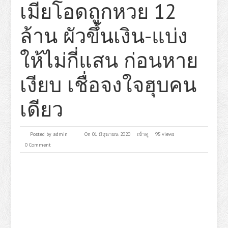
เมียโอดถูกหวย 12
ล้าน ผัวขึ้นเงิน-แบ่ง
ให้ไม่กี่แสน ก่อนหาย
เงียบ เชื่อจงใจฮุบคน
เดียว
Posted by
admin
On 01 มิถุนายน 2020
เข้าดู
95 views
0 Comment