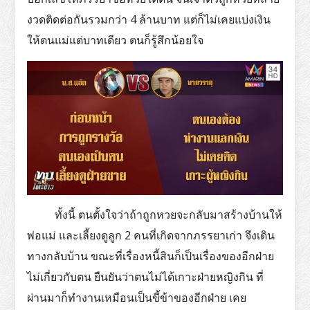
งวดติดต่อกันรวมกว่า 4 ล้านบาท แต่ก็ไม่เคยแบ่งเงิน
ให้ตนแม่แต่บาทเดียว ตนก็รู้สึกน้อยใจ
ทั้งนี้ ตนตั้งใจว่าถ้าถูกหวยจะกลับมาสร้างบ้านให้
พ่อแม่ และเลี้ยงดูลูก 2 คนที่เกิดจากภรรยาเก่า จึงเดิน
ทางกลับบ้าน ขณะที่เรื่องหนี้สินก็เป็นเรื่องของอีกฝ่าย
ไม่เกี่ยวกับตน ยืนยันว่าตนไม่ได้เกาะฝ่ายหญิงกิน ที่
ผ่านมาก็ทำงานเหมือนเป็นขี้ข้าของอีกฝ่าย เคย