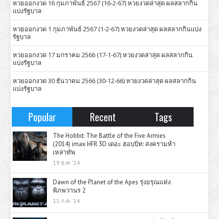
หวยออกงวด 16 กุมภาพันธ์ 2567 (16-2-67) หวยงวดล่าสุด ผลสลากกิน
แบ่งรัฐบาล
หวยออกงวด 1 กุมภาพันธ์ 2567 (1-2-67) หวยงวดล่าสุด ผลสลากกินแบ่ง
รัฐบาล
หวยออกงวด 17 มกราคม 2566 (17-1-67) หวยงวดล่าสุด ผลสลากกิน
แบ่งรัฐบาล
หวยออกงวด 30 ธันวาคม 2566 (30-12-66) หวยงวดล่าสุด ผลสลากกิน
แบ่งรัฐบาล
Popular
Recent
Tags
The Hobbit: The Battle of the Five Armies
(2014) imax HFR 3D เดอะ ฮอบบิท: สงครามห้า
เหล่าทัพ
19 ธ.ค. '14
Dawn of the Planet of the Apes รุ่งอรุณแห่ง
พิภพวานร 2
11 ก.ค. '14