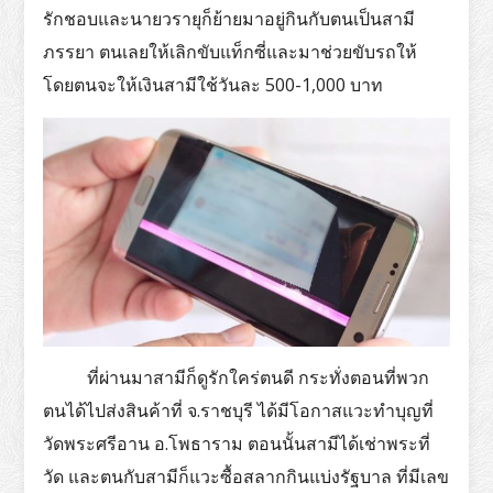
รักชอบและนายวรายุก็ย้ายมาอยู่กินกับตนเป็นสามี
ภรรยา ตนเลยให้เลิกขับแท็กซี่และมาช่วยขับรถให้
โดยตนจะให้เงินสามีใช้วันละ 500-1,000 บาท
ที่ผ่านมาสามีก็ดูรักใคร่ตนดี กระทั่งตอนที่พวก
ตนได้ไปส่งสินค้าที่ จ.ราชบุรี ได้มีโอกาสแวะทำบุญที่
วัดพระศรีอาน อ.โพธาราม ตอนนั้นสามีได้เช่าพระที่
วัด และตนกับสามีก็แวะซื้อสลากกินแบ่งรัฐบาล ที่มีเลข