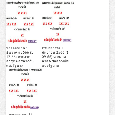
หวยออกงวด 1
หวยออกงวด 1
ธันวาคม 2566 (1-
กันยายน 2566 (1-
12-66) หวยงวด
09-66) หวยงวด
ล่าสุด ผลสลากกิน
ล่าสุด ผลสลากกิน
แบ่งรัฐบาล
แบ่งรัฐบาล
หวยออกงวด 31