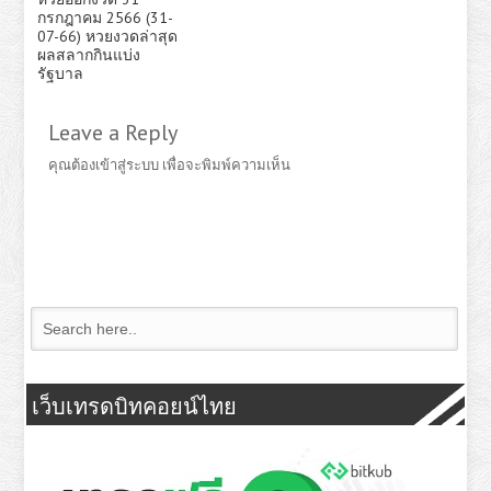
กรกฎาคม 2566 (31-
07-66) หวยงวดล่าสุด
ผลสลากกินแบ่ง
รัฐบาล
Leave a Reply
คุณต้อง
เข้าสู่ระบบ
เพื่อจะพิมพ์ความเห็น
เว็บเทรดบิทคอยน์ไทย