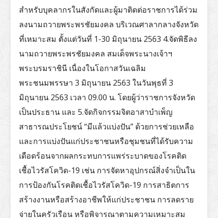
สำหรับบุคลากรในสังกัดและผู้มาติดต่อราชการได้ร่วม
ลงนามถวายพระพรชัยมงคล บริเวณศาลากลางจังหวัด
ที่เหมาะสม ตั้งแต่วันที่ 1-30 มิถุนายน 2563 4.จัดพิธีลง
นามถวายพระพรชัยมงคล สมเด็จพระนางเจ้าฯ
พระบรมราชินี เนื่องในโอกาสวันเฉลิม
พระชนมพรรษา 3 มิถุนายน 2563 ในวันพุธที่ 3
มิถุนายน 2563 เวลา 09.00 น. โดยผู้ว่าราชการจังหวัด
เป็นประธาน และ 5.จัดกิจกรรมจิตอาสาบำเพ็ญ
สาธารณประโยชน์ “มีแล้วแบ่งปัน” ด้วยการช่วยเหลือ
และการแบ่งปันแก่ประชาชนหรือชุมชนที่ได้รับความ
เดือดร้อนจากผลกระทบการแพร่ระบาดของโรคติด
เชื้อไวรัสโควิด-19 เช่น การจัดหาอุปกรณ์สิ่งจำเป็นใน
การป้องกันโรคติดเชื้อไวรัสโควิด-19 การสาธิตการ
สร้างงานหรือสร้างอาชีพให้แก่ประชาชน การลดราย
จ่ายในครัวเรือน หรือพิจารณาตามความเหมาะสม