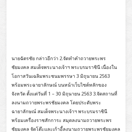
นายฉัตรชัย กล่าวอีกว่า 2.จัดทำคำถวายพระพร
ชัยมงคล สมเด็จพระนางเจ้าฯ พระบรมราชินี เนื่องใน
โอกาสวันเฉลิมพระชนมพรรษา 3 มิถุนายน 2563
พร้อมพระฉายาลักษณ์ บนหน้าเว็บไซต์หลักของ
จังหวัด ตั้งแต่วันที่ 1 – 30 มิถุนายน 2563 3.จัดสถานที่
ลงนามถวายพระพรชัยมงคล โดยประดับพระ
ฉายาลักษณ์ สมเด็จพระนางเจ้าฯ พระบรมราชินี
พร้อมเครื่องราชสักการะ สมุดลงนามถวายพระพร
ชัยมงคล จัดโต๊ะและเก้าอี้ลงนามถวายพระพรชัยมงคล