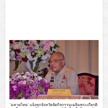
“มหาดไทย” แจ้งทุกจังหวัดจัดกิจกรรมเฉลิมพระเกียรติ