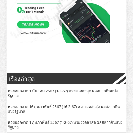
เรื่องล่าสุด
หวยออกงวด 1 มีนาคม 2567 (1-3-67) หวยงวดล่าสุด ผลสลากกินแบ่ง
รัฐบาล
หวยออกงวด 16 กุมภาพันธ์ 2567 (16-2-67) หวยงวดล่าสุด ผลสลากกิน
แบ่งรัฐบาล
หวยออกงวด 1 กุมภาพันธ์ 2567 (1-2-67) หวยงวดล่าสุด ผลสลากกินแบ่ง
รัฐบาล