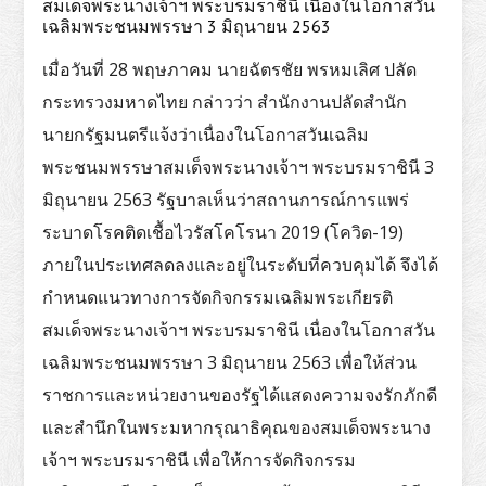
สมเด็จพระนางเจ้าฯ พระบรมราชินี เนื่องในโอกาสวัน
เฉลิมพระชนมพรรษา 3 มิถุนายน 2563
เมื่อวันที่ 28 พฤษภาคม นายฉัตรชัย พรหมเลิศ ปลัด
กระทรวงมหาดไทย กล่าวว่า สำนักงานปลัดสำนัก
นายกรัฐมนตรีแจ้งว่าเนื่องในโอกาสวันเฉลิม
พระชนมพรรษาสมเด็จพระนางเจ้าฯ พระบรมราชินี 3
มิถุนายน 2563 รัฐบาลเห็นว่าสถานการณ์การแพร่
ระบาดโรคติดเชื้อไวรัสโคโรนา 2019 (โควิด-19)
ภายในประเทศลดลงและอยู่ในระดับที่ควบคุมได้ จึงได้
กำหนดแนวทางการจัดกิจกรรมเฉลิมพระเกียรติ
สมเด็จพระนางเจ้าฯ พระบรมราชินี เนื่องในโอกาสวัน
เฉลิมพระชนมพรรษา 3 มิถุนายน 2563 เพื่อให้ส่วน
ราชการและหน่วยงานของรัฐได้แสดงความจงรักภักดี
และสำนึกในพระมหากรุณาธิคุณของสมเด็จพระนาง
เจ้าฯ พระบรมราชินี เพื่อให้การจัดกิจกรรม