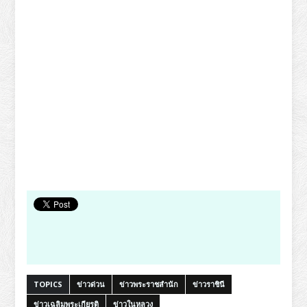
TOPICS
ข่าวด่วน
ข่าวพระราชสำนัก
ข่าวราชินี
ข่าวเฉลิมพระเกียรติ
ข่าวในหลวง