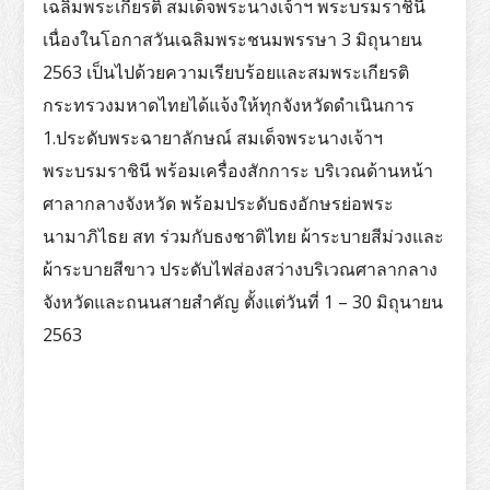
เฉลิมพระเกียรติ สมเด็จพระนางเจ้าฯ พระบรมราชินี
เนื่องในโอกาสวันเฉลิมพระชนมพรรษา 3 มิถุนายน
2563 เป็นไปด้วยความเรียบร้อยและสมพระเกียรติ
กระทรวงมหาดไทยได้แจ้งให้ทุกจังหวัดดำเนินการ
1.ประดับพระฉายาลักษณ์ สมเด็จพระนางเจ้าฯ
พระบรมราชินี พร้อมเครื่องสักการะ บริเวณด้านหน้า
ศาลากลางจังหวัด พร้อมประดับธงอักษรย่อพระ
นามาภิไธย สท ร่วมกับธงชาติไทย ผ้าระบายสีม่วงและ
ผ้าระบายสีขาว ประดับไฟส่องสว่างบริเวณศาลากลาง
จังหวัดและถนนสายสำคัญ ตั้งแต่วันที่ 1 – 30 มิถุนายน
2563