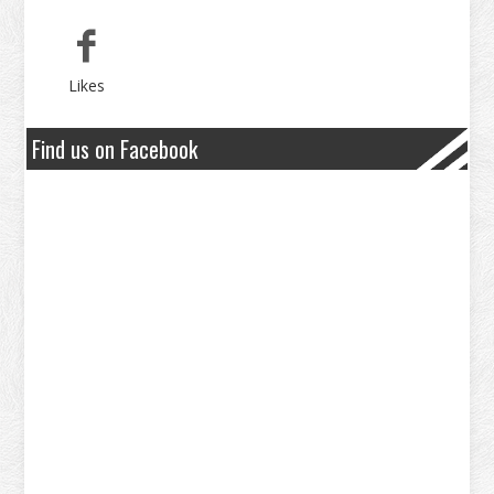
Likes
Find us on Facebook