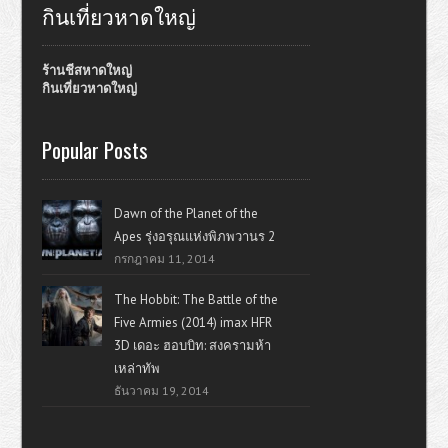
กินเที่ยวหาดใหญ่
ร้านชีสหาดใหญ่
กินเที่ยวหาดใหญ่
Popular Posts
Dawn of the Planet of the
Apes รุ่งอรุณแห่งพิภพวานร 2
กรกฎาคม 11, 2014
The Hobbit: The Battle of the
Five Armies (2014) imax HFR
3D เดอะ ฮอบบิท: สงครามห้า
เหล่าทัพ
ธันวาคม 19, 2014