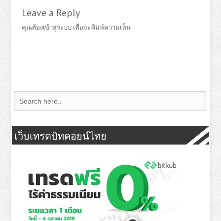
Leave a Reply
คุณต้อง
เข้าสู่ระบบ
เพื่อจะพิมพ์ความเห็น
เว็บเทรดบิทคอยน์ไทย