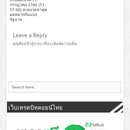
กรกฎาคม 2566 (31-
07-66) หวยงวดล่าสุด
ผลสลากกินแบ่ง
รัฐบาล
Leave a Reply
คุณต้อง
เข้าสู่ระบบ
เพื่อจะพิมพ์ความเห็น
เว็บเทรดบิทคอยน์ไทย