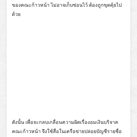
ของคณะก้าวหน้า ไม่อาจเก็บซ่อนไว้ ต้องถูกขุดคุ้ยไป
ด้วย
ดังนั้น เพื่อจะกลบเกลื่อนความผิดเรื่องอมเงินบริจาค
คณะก้าวหน้า จึงใช้สื่อในเครือข่ายปล่อยบัญชีรายชื่อ