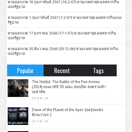
หวยออกงวด 16 กุมภาพันธ์ 2567 (16-2-67) หวยงวดล่าสุด ผลสลากกิน
แบ่งรัฐบาล
หวยออกงวด 1 กุมภาพันธ์ 2567 (1-2-67) หวยงวดล่าสุด ผลสลากกินแบ่ง
รัฐบาล
หวยออกงวด 17 มกราคม 2566 (17-1-67) หวยงวดล่าสุด ผลสลากกิน
แบ่งรัฐบาล
หวยออกงวด 30 ธันวาคม 2566 (30-12-66) หวยงวดล่าสุด ผลสลากกิน
แบ่งรัฐบาล
Popular
Recent
Tags
The Hobbit: The Battle of the Five Armies
(2014) imax HFR 3D เดอะ ฮอบบิท: สงครามห้า
เหล่าทัพ
19 ธ.ค. '14
Dawn of the Planet of the Apes รุ่งอรุณแห่ง
พิภพวานร 2
11 ก.ค. '14