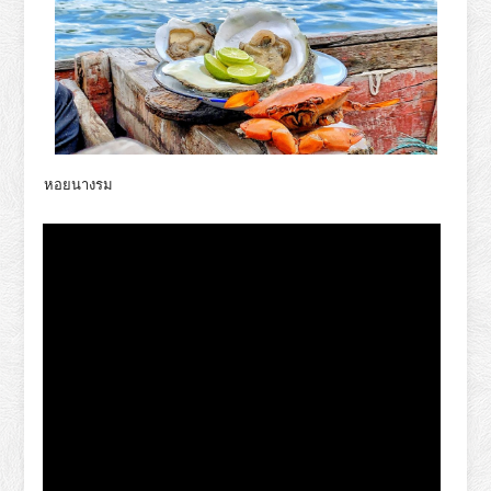
หอยนางรม