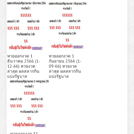
หวยออกงวด 1
หวยออกงวด 1
ธันวาคม 2566 (1-
กันยายน 2566 (1-
12-66) หวยงวด
09-66) หวยงวด
ล่าสุด ผลสลากกิน
ล่าสุด ผลสลากกิน
แบ่งรัฐบาล
แบ่งรัฐบาล
หวยออกงวด 31