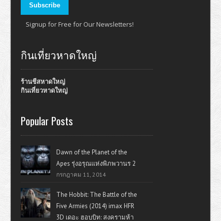
Signup for Free for Our Newsletters!
กินเที่ยวหาดใหญ่
ร้านชีสหาดใหญ่
กินเที่ยวหาดใหญ่
Popular Posts
Dawn of the Planet of the
Apes รุ่งอรุณแห่งพิภพวานร 2
กรกฎาคม 11, 2014
The Hobbit: The Battle of the
Five Armies (2014) imax HFR
3D เดอะ ฮอบบิท: สงครามห้า