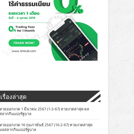
เรื่องล่าสุด
หวยออกงวด 1 มีนาคม 2567 (1-3-67) หวยงวดล่าสุด ผล
สลากกินแบ่งรัฐบาล
หวยออกงวด 16 กุมภาพันธ์ 2567 (16-2-67) หวยงวดล่าสุด
ผลสลากกินแบ่งรัฐบาล