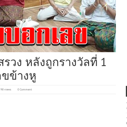
รวง หลังถูกรางวัลที่ 1
ขข้างหู
98 views
0 Comment