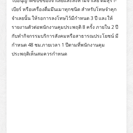
ใบอนุญาตขับขี่ของจำเลยและสั่งห้ามจำเลย ดื่มสุรา-
เบียร์ หรือเครื่องดื่มมึนเมาทุกชนิด สำหรับโทษจำคุก
จำเลยนั้น ให้รอการลงโทษไว้มีกำหนด 3 ปี และให้
รายงานตัวต่อพนักงานคุมประพฤติ 8 ครั้ง ภายใน 2 ปี
กับทำกิจกรรมบริการสังคมหรือสาธารณประโยชน์ มี
กำหนด 48 ชม.ภายเวลา 1 ปีตามที่พนักงานคุม
ประพฤติเห็นสมควรกำหนด