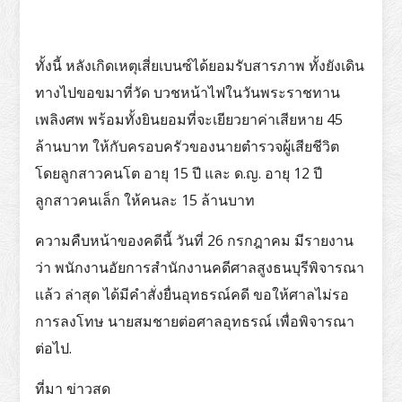
ทั้งนี้ หลังเกิดเหตุเสี่ยเบนซ์ได้ยอมรับสารภาพ ทั้งยังเดิน
ทางไปขอขมาที่วัด บวชหน้าไฟในวันพระราชทาน
เพลิงศพ พร้อมทั้งยินยอมที่จะเยียวยาค่าเสียหาย 45
ล้านบาท ให้กับครอบครัวของนายตำรวจผู้เสียชีวิต
โดยลูกสาวคนโต อายุ 15 ปี และ ด.ญ. อายุ 12 ปี
ลูกสาวคนเล็ก ให้คนละ 15 ล้านบาท
ความคืบหน้าของคดีนี้ วันที่ 26 กรกฎาคม มีรายงาน
ว่า พนักงานอัยการสำนักงานคดีศาลสูงธนบุรีพิจารณา
เเล้ว ล่าสุด ได้มีคำสั่งยื่นอุทธรณ์คดี ขอให้ศาลไม่รอ
การลงโทษ นายสมชายต่อศาลอุทธรณ์ เพื่อพิจารณา
ต่อไป.
ที่มา ข่าวสด