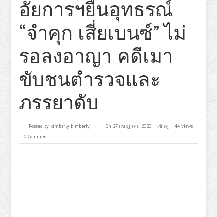
อัยการฯยื่นอุทธรณ์
“จำคุก เสี่ยเบนซ์” ไม่
รอลงอาญา คดีเมา
ขับชนตำรวจและ
ภรรยาดับ
Posted by
kimberly kimberly
On 27 กรกฎาคม 2020
เข้าดู
44 views
0 Comment