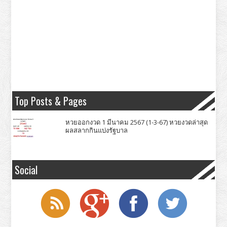
Top Posts & Pages
หวยออกงวด 1 มีนาคม 2567 (1-3-67) หวยงวดล่าสุด
ผลสลากกินแบ่งรัฐบาล
Social