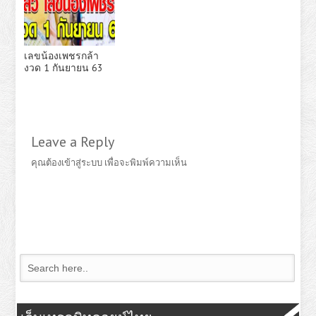
เลขน้องเพชรกล้า
งวด 1 กันยายน 63
Leave a Reply
คุณต้อง
เข้าสู่ระบบ
เพื่อจะพิมพ์ความเห็น