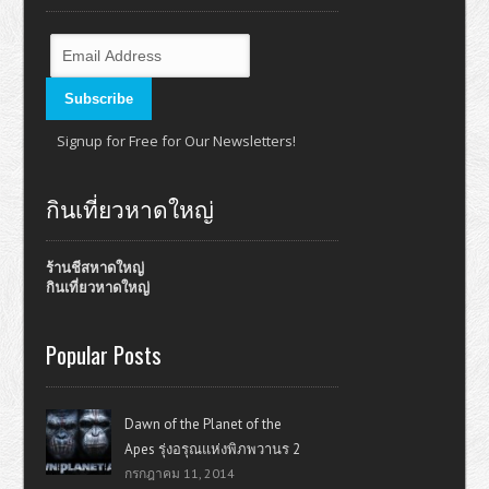
Signup for Free for Our Newsletters!
กินเที่ยวหาดใหญ่
ร้านชีสหาดใหญ่
กินเที่ยวหาดใหญ่
Popular Posts
Dawn of the Planet of the
Apes รุ่งอรุณแห่งพิภพวานร 2
กรกฎาคม 11, 2014