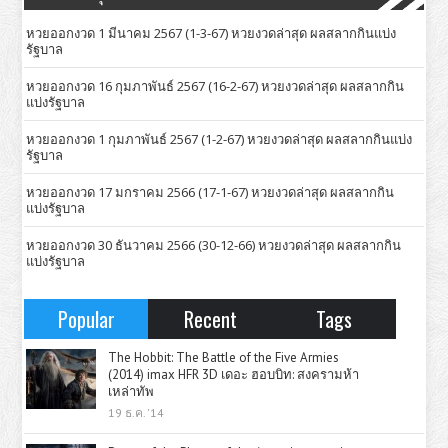
หวยออกงวด 1 มีนาคม 2567 (1-3-67) หวยงวดล่าสุด ผลสลากกินแบ่ง
รัฐบาล
หวยออกงวด 16 กุมภาพันธ์ 2567 (16-2-67) หวยงวดล่าสุด ผลสลากกิน
แบ่งรัฐบาล
หวยออกงวด 1 กุมภาพันธ์ 2567 (1-2-67) หวยงวดล่าสุด ผลสลากกินแบ่ง
รัฐบาล
หวยออกงวด 17 มกราคม 2566 (17-1-67) หวยงวดล่าสุด ผลสลากกิน
แบ่งรัฐบาล
หวยออกงวด 30 ธันวาคม 2566 (30-12-66) หวยงวดล่าสุด ผลสลากกิน
แบ่งรัฐบาล
Popular
Recent
Tags
The Hobbit: The Battle of the Five Armies
(2014) imax HFR 3D เดอะ ฮอบบิท: สงครามห้า
เหล่าทัพ
19 ธ.ค. '14