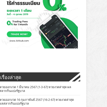
เรื่องล่าสุด
หวยออกงวด 1 มีนาคม 2567 (1-3-67) หวยงวดล่าสุด ผล
สลากกินแบ่งรัฐบาล
หวยออกงวด 16 กุมภาพันธ์ 2567 (16-2-67) หวยงวดล่าสุด
ผลสลากกินแบ่งรัฐบาล