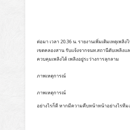
ต่อมา เวลา 20.36 น. รายงานเพิ่มเติมเหตุเพล
เขตคลองสาน รับแจ้งจากจนท.สถานีดับเพลิงและก
ควบคุมเพลิงได้ เพลิงอยู่ระว่างการลุกลาม
ภาพเหตุการณ์
ภาพเหตุการณ์
อย่างไรก็ดี หากมีความคืบหน้าหน้าอย่างไรทีม