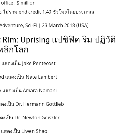
office : $ million
อ ไม่รวม end credit 1.40 ชั่วโมงโดยประมาณ
Adventure, Sci-Fi | 23 March 2018 (USA)
 Rim: Uprising แปซิฟิค ริม ปฏิวัติ
พลิกโลก
 แสดงเป็น Jake Pentecost
od แสดงเป็น Nate Lambert
y แสดงเป็น Amara Namani
งเป็น Dr. Hermann Gottlieb
ดงเป็น Dr. Newton Geiszler
g แสดงเป็น Liwen Shao