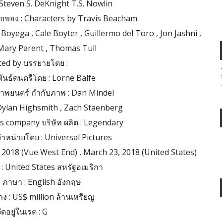
: Steven S. DeKnight T.S. Nowlin
ายของ : Characters by Travis Beacham
oyega , Cale Boyter , Guillermo del Toro , Jon Jashni ,
Mary Parent , Thomas Tull
ed by บรรยายโดย :
ันธ์ดนตรีโดย : Lorne Balfe
พยนตร์ กำกับภาพ : Dan Mindel
 Dylan Highsmith , Zach Staenberg
 company บริษัท ผลิต : Legendary
จำหน่ายโดย : Universal Pictures
, 2018 (Vue West End) , March 23, 2018 (United States)
: United States สหรัฐอเมริกา
ภาษา : English อังกฤษ
ง : US$ million ล้านเหรียญ
ัดอยู่ในเรต : G