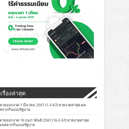
เรื่องล่าสุด
หวยออกงวด 1 มีนาคม 2567 (1-3-67) หวยงวดล่าสุด ผล
สลากกินแบ่งรัฐบาล
หวยออกงวด 16 กุมภาพันธ์ 2567 (16-2-67) หวยงวดล่าสุด
ผลสลากกินแบ่งรัฐบาล