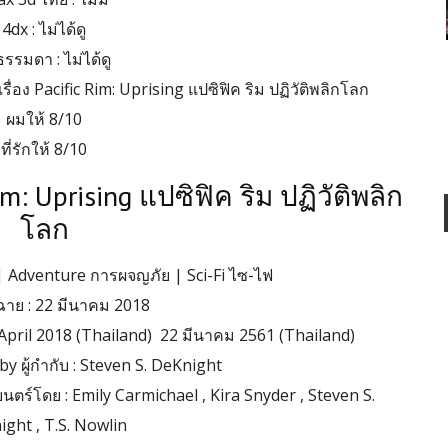
4dx : ไม่ได้ดู
รรมดา : ไม่ได้ดู
อง Pacific Rim: Uprising แปซิฟิค ริม ปฏิวัติพลิกโลก
ผมให้ 8/10
ที่รักให้ 8/10
im: Uprising แปซิฟิค ริม ปฏิวัติพลิก
โลก
 | Adventure การผจญภัย | Sci-Fi ไซ-ไฟ
้าฉาย : 22 มีนาคม 2018
h April 2018 (Thailand) 22 มีนาคม 2561 (Thailand)
by ผู้กำกับ : Steven S. DeKnight
ร์โดย : Emily Carmichael , Kira Snyder , Steven S.
ght , T.S. Nowlin