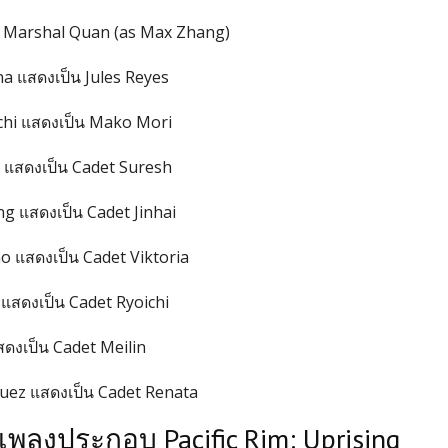
น Marshal Quan (as Max Zhang)
na แสดงเป็น Jules Reyes
chi แสดงเป็น Mako Mori
 แสดงเป็น Cadet Suresh
g แสดงเป็น Cadet Jinhai
o แสดงเป็น Cadet Viktoria
สดงเป็น Cadet Ryoichi
แสดงเป็น Cadet Meilin
guez แสดงเป็น Cadet Renata
พลงประกอบ Pacific Rim: Uprising