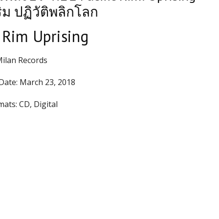
ิม ปฏิวัติพลิกโลก
c Rim Uprising
ilan Records
Date:
March 23, 2018
mats:
CD, Digital