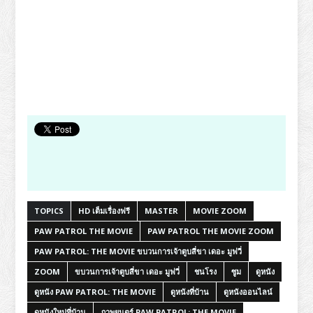
TOPICS
HD เต็มเรื่องฟรี
MASTER
MOVIE ZOOM
PAW PATROL THE MOVIE
PAW PATROL THE MOVIE ZOOM
PAW PATROL: THE MOVIE ขบวนการเจ้าตูบสี่ขา เดอะ มูฟวี่
ZOOM
ขบวนการเจ้าตูบสี่ขา เดอะ มูฟวี่
ชนโรง
ซูม
ดูหนัง
ดูหนัง PAW PATROL: THE MOVIE
ดูหนังที่บ้าน
ดูหนังออนไลน์
ดูหนังใหม่ที่บ้าน
ภาพยนตร์ PAW PATROL: THE MOVIE