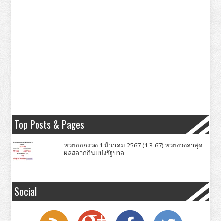
Top Posts & Pages
หวยออกงวด 1 มีนาคม 2567 (1-3-67) หวยงวดล่าสุด
ผลสลากกินแบ่งรัฐบาล
Social