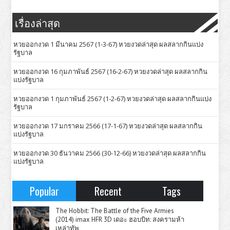
เรื่องล่าสุด
หวยออกงวด 1 มีนาคม 2567 (1-3-67) หวยงวดล่าสุด ผลสลากกินแบ่ง
รัฐบาล
หวยออกงวด 16 กุมภาพันธ์ 2567 (16-2-67) หวยงวดล่าสุด ผลสลากกิน
แบ่งรัฐบาล
หวยออกงวด 1 กุมภาพันธ์ 2567 (1-2-67) หวยงวดล่าสุด ผลสลากกินแบ่ง
รัฐบาล
หวยออกงวด 17 มกราคม 2566 (17-1-67) หวยงวดล่าสุด ผลสลากกิน
แบ่งรัฐบาล
หวยออกงวด 30 ธันวาคม 2566 (30-12-66) หวยงวดล่าสุด ผลสลากกิน
แบ่งรัฐบาล
Popular
Recent
Tags
The Hobbit: The Battle of the Five Armies
(2014) imax HFR 3D เดอะ ฮอบบิท: สงครามห้า
เหล่าทัพ