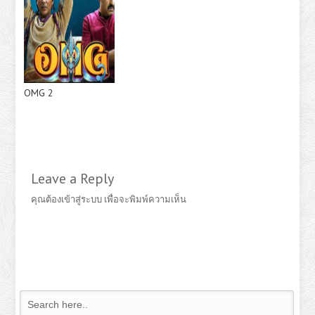
OMG 2
Leave a Reply
คุณต้อง
เข้าสู่ระบบ
เพื่อจะพิมพ์ความเห็น