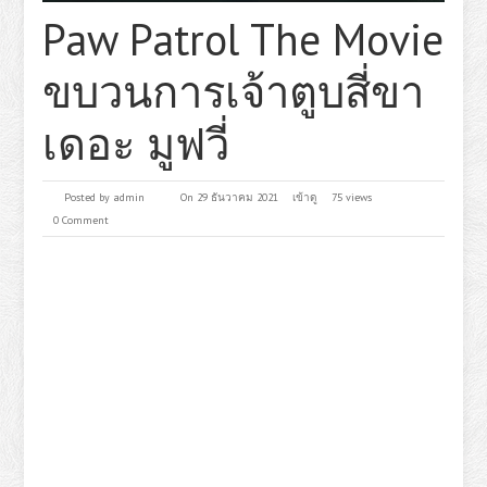
Paw Patrol The Movie
ขบวนการเจ้าตูบสี่ขา
เดอะ มูฟวี่
Posted by
admin
On 29 ธันวาคม 2021
เข้าดู
75 views
0 Comment