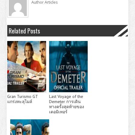
Author Articles
Related Posts
Gran Turismo GT
Last Voyage of the
แกร่งทะลุไมล์
Demeter การเดิน
ทางครั้งสุดท้ายของ
เดอมิเทอร์