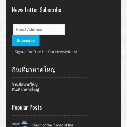
News Letter Subscribe
Signup for Free for Our Newsletters!
กินเที่ยวหาดใหญ่
ร้านชีสหาดใหญ่
กินเที่ยวหาดใหญ่
Popular Posts
Dawn of the Planet of the