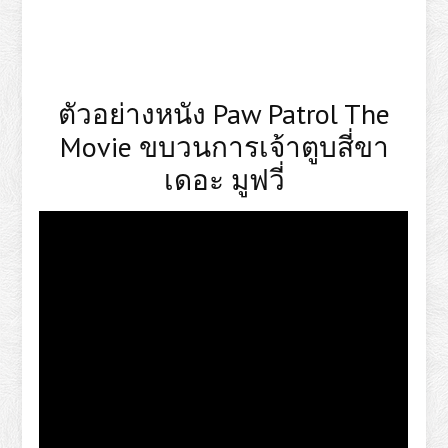
ตัวอย่างหนัง Paw Patrol The
Movie ขบวนการเจ้าตูบสี่ขา
เดอะ มูฟวี่