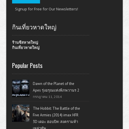
Signup for Free for Our Newsletters!
กินเที่ยวหาดใหญ่
ร้านชีสหาดใหญ่
กินเที่ยวหาดใหญ่
Popular Posts
Dawn of the Planet of the
Apes รุ่งอรุณแห่งพิภพวานร 2
กรกฎาคม 11, 2014
The Hobbit: The Battle of the
Five Armies (2014) imax HFR
3D เดอะ ฮอบบิท: สงครามห้า
เหล่าทัพ