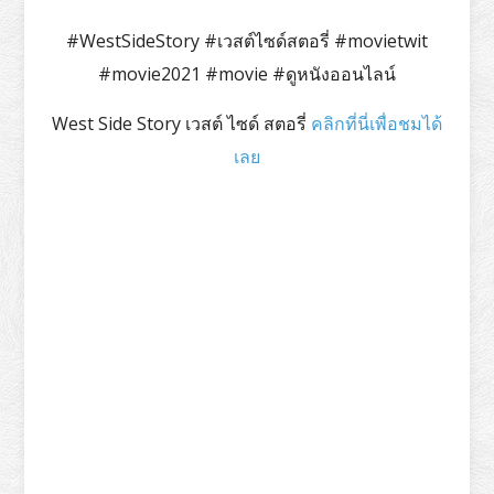
#WestSideStory #เวสต์ไซด์สตอรี่ #movietwit
#movie2021 #movie #ดูหนังออนไลน์
West Side Story เวสต์ ไซด์ สตอรี่
คลิกที่นี่เพื่อชมได้
เลย