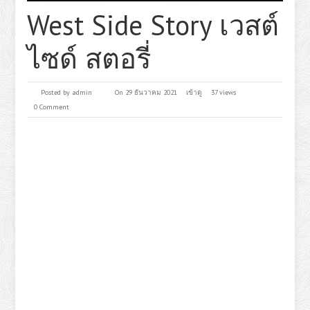
West Side Story เวสต์
ไซด์ สตอรี่
Posted by
admin
On 29 ธันวาคม 2021
เข้าดู
37 views
0 Comment