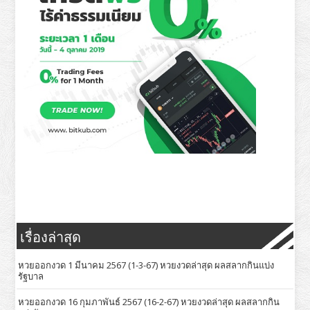
เรื่องล่าสุด
หวยออกงวด 1 มีนาคม 2567 (1-3-67) หวยงวดล่าสุด ผลสลากกินแบ่ง
รัฐบาล
หวยออกงวด 16 กุมภาพันธ์ 2567 (16-2-67) หวยงวดล่าสุด ผลสลากกิน