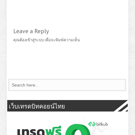
Leave a Reply
คุณต้อง
เข้าสู่ระบบ
เพื่อจะพิมพ์ความเห็น
เว็บเทรดบิทคอยน์ไทย