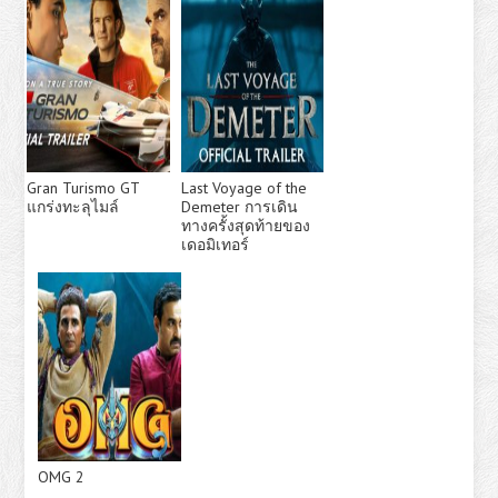
Gran Turismo GT
Last Voyage of the
แกร่งทะลุไมล์
Demeter การเดิน
ทางครั้งสุดท้ายของ
เดอมิเทอร์
OMG 2