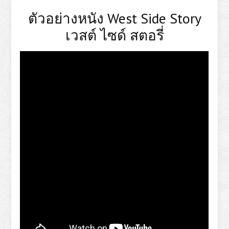
ตัวอย่างหนัง West Side Story
เวสต์ ไซด์ สตอรี่