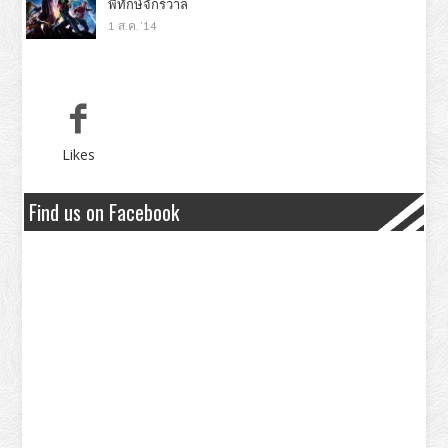
พิทักษ์จักรวาล
1 ส.ค. '14
Likes
Find us on Facebook