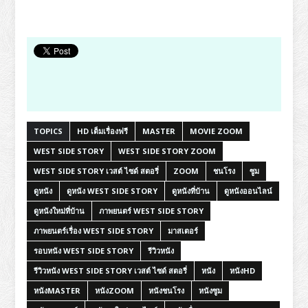
TOPICS
HD เต็มเรื่องฟรี
MASTER
MOVIE ZOOM
WEST SIDE STORY
WEST SIDE STORY ZOOM
WEST SIDE STORY เวสต์ ไซด์ สตอรี่
ZOOM
ชนโรง
ซูม
ดูหนัง
ดูหนัง WEST SIDE STORY
ดูหนังที่บ้าน
ดูหนังออนไลน์
ดูหนังใหม่ที่บ้าน
ภาพยนตร์ WEST SIDE STORY
ภาพยนตร์เรื่อง WEST SIDE STORY
มาสเตอร์
รอบหนัง WEST SIDE STORY
รีวิวหนัง
รีวิวหนัง WEST SIDE STORY เวสต์ ไซด์ สตอรี่
หนัง
หนังHD
หนังMASTER
หนังZOOM
หนังชนโรง
หนังซูม