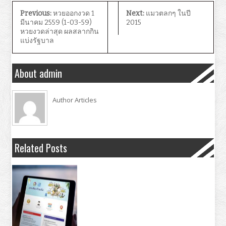
Previous:
หวยออกงวด 1
Next:
แมวตลกๆ ในปี
มีนาคม 2559 (1-03-59)
2015
หวยงวดล่าสุด ผลสลากกิน
แบ่งรัฐบาล
About admin
Author Articles
Related Posts