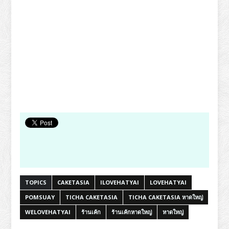
TOPICS
CAKETASIA
ILOVEHATYAI
LOVEHATYAI
POMSUAY
TICHA CAKETASIA
TICHA CAKETASIA หาดใหญ่
WELOVEHATYAI
ร้านเค้ก
ร้านเค้กหาดใหญ่
หาดใหญ่