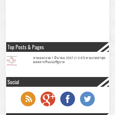
Top Posts & Pages
หวยออกงวด 1 มีนาคม 2567 (1-3-67) หวยงวดล่าสุด
ผลสลากกินแบ่งรัฐบาล
Social