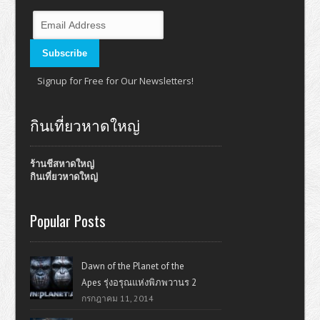
Signup for Free for Our Newsletters!
กินเที่ยวหาดใหญ่
ร้านชีสหาดใหญ่
กินเที่ยวหาดใหญ่
Popular Posts
Dawn of the Planet of the
Apes รุ่งอรุณแห่งพิภพวานร 2
กรกฎาคม 11, 2014