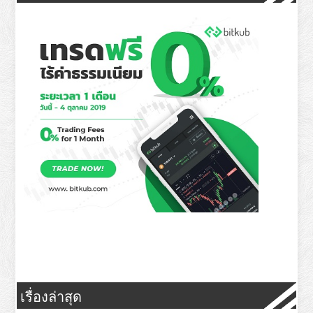
เรื่องล่าสุด