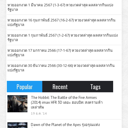
หวยออกงวด 1 มีนาคม 2567 (1-3-67) หวยงวดล่าสุด ผลสลากกินแบ่ง
รัฐบาล
หวยออกงวด 16 กุมภาพันธ์ 2567 (16-2-67) หวยงวดล่าสุด ผลสลากกิน
แบ่งรัฐบาล
หวยออกงวด 1 กุมภาพันธ์ 2567 (1-2-67) หวยงวดล่าสุด ผลสลากกินแบ่ง
รัฐบาล
หวยออกงวด 17 มกราคม 2566 (17-1-67) หวยงวดล่าสุด ผลสลากกิน
แบ่งรัฐบาล
หวยออกงวด 30 ธันวาคม 2566 (30-12-66) หวยงวดล่าสุด ผลสลากกิน
แบ่งรัฐบาล
Popular
Recent
Tags
The Hobbit: The Battle of the Five Armies
(2014) imax HFR 3D เดอะ ฮอบบิท: สงครามห้า
เหล่าทัพ
19 ธ.ค. '14
Dawn of the Planet of the Apes รุ่งอรุณแห่ง