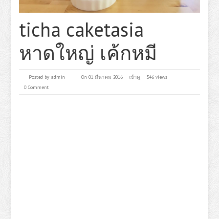
ticha caketasia
หาดใหญ่ เค้กหมี
Posted by
admin
On 01 มีนาคม 2016
เข้าดู
546 views
0 Comment