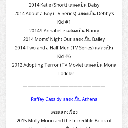
2014 Katie (Short) แสดงเป็น Daisy
2014 About a Boy (TV Series) แสดงเป็น Debby’s
Kid #1
2014/I Annabelle แสดงเป็น Nancy
2014 Moms’ Night Out แสดงเป็น Bailey
2014 Two and a Half Men (TV Series) แสดงเป็น
Kid #6
2012 Adopting Terror (TV Movie) แสดงเป็น Mona
– Toddler
——————————————————
Raffey Cassidy แสดงเป็น Athena
เคยแสดงเรื่อง
2015 Molly Moon and the Incredible Book of