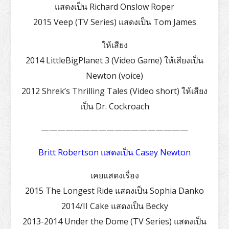
แสดงเป็น Richard Onslow Roper
2015 Veep (TV Series) แสดงเป็น Tom James
ให้เสียง
2014 LittleBigPlanet 3 (Video Game) ให้เสียงเป็น
Newton (voice)
2012 Shrek’s Thrilling Tales (Video short) ให้เสียง
เป็น Dr. Cockroach
——————————————————
Britt Robertson แสดงเป็น Casey Newton
เคยแสดงเรื่อง
2015 The Longest Ride แสดงเป็น Sophia Danko
2014/II Cake แสดงเป็น Becky
2013-2014 Under the Dome (TV Series) แสดงเป็น