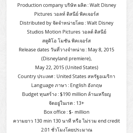
Production company บริษัท ผลิต : Walt Disney
Pictures วอลท์ ดิสนีย์ พิคเจอร์ส
Distributed by จัดจำหน่ายโดย : Walt Disney
Studios Motion Pictures วอลต์ ดิสนีย์
สตูดิโอ โมชัน พิคเจอร์ส
Release dates วันที่วางจำหน่าย : May 8, 2015
(Disneyland premiere),
May 22, 2015 (United States)
Country ประเทศ : United States สหรัฐอเมริกา
Language ภาษา : English อังกฤษ
Budget ทุนสร้าง : $190 million ล้านเหรียญ
จัดอยู่ในเรต : 13+
Box office : $- million
ความยาว 130 min 130 นาที หรือ ไม่รวม end credit
2.01 ชั่วโมงโดยประมาณ