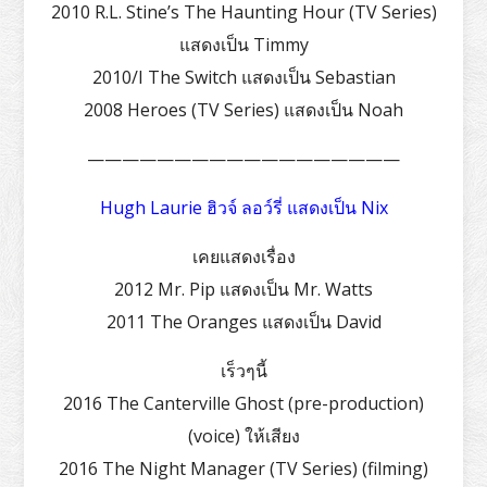
2010 R.L. Stine’s The Haunting Hour (TV Series)
แสดงเป็น Timmy
2010/I The Switch แสดงเป็น Sebastian
2008 Heroes (TV Series) แสดงเป็น Noah
——————————————————
Hugh Laurie ฮิวจ์ ลอว์รี่ แสดงเป็น Nix
เคยแสดงเรื่อง
2012 Mr. Pip แสดงเป็น Mr. Watts
2011 The Oranges แสดงเป็น David
เร็วๆนี้
2016 The Canterville Ghost (pre-production)
(voice) ให้เสียง
2016 The Night Manager (TV Series) (filming)