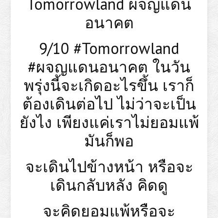
Tomorrowland ผจญแดน
อนาคต
9/10 #Tomorrowland
#ผจญแดนอนาคต ในวัน
พรุ่งนี้จะเกิดอะไรขึ้น เราก็
ต้องเดินต่อไป ไม่ว่าจะเป็น
ยังไง เพียงแค่เราไม่ยอมแพ้
มันก็พอ
จะเดินไปข้างหน้า หรือจะ
เดินกลับหลัง คิดดู
จะคิดยอมแพ้หรือจะ