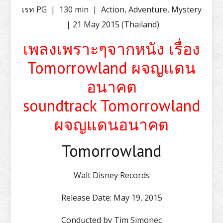
เรท PG
|
130 min
|
Action
,
Adventure
,
Mystery
|
21 May 2015 (Thailand)
เพลงเพราะๆจากหนัง เรื่อง
Tomorrowland ผจญแดน
อนาคต
soundtrack Tomorrowland
ผจญแดนอนาคต
Tomorrowland
Walt Disney Records
Release Date:
May 19, 2015
Conducted by
Tim Simonec