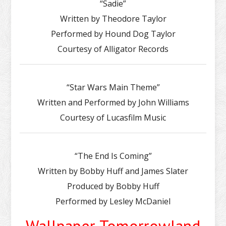
“Sadie”
Written by Theodore Taylor
Performed by Hound Dog Taylor
Courtesy of Alligator Records
“Star Wars Main Theme”
Written and Performed by John Williams
Courtesy of Lucasfilm Music
“The End Is Coming”
Written by Bobby Huff and James Slater
Produced by Bobby Huff
Performed by Lesley McDaniel