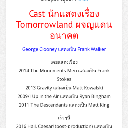
Cast นักแสดงเรื่อง
Tomorrowland ผจญแดน
อนาคต
George Clooney แสดงเป็น Frank Walker
เคยแสดงเรื่อง
2014 The Monuments Men แสดงเป็น Frank
Stokes
2013 Gravity แสดงเป็น Matt Kowalski
2009/I Up in the Air แสดงเป็น Ryan Bingham
2011 The Descendants แสดงเป็น Matt King
เร็วๆนี้
2016 Hail, Caesar! (post-production) แสดงเป็น