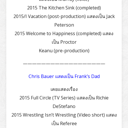
2015 The Kitchen Sink (completed)
2015/I Vacation (post-production) แสดงเป็น Jack
Peterson
2015 Welcome to Happiness (completed) แสดง
เป็น Proctor
Keanu (pre-production)
——————————————————
Chris Bauer แสดงเป็น Frank’s Dad
เคยแสดงเรื่อง
2015 Full Circle (TV Series) แสดงเป็น Richie
DeStefano
2015 Wrestling Isn’t Wrestling (Video short) แสดง
เป็น Referee