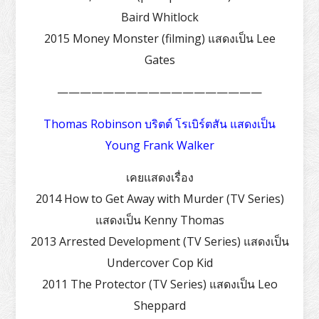
Baird Whitlock
2015 Money Monster (filming) แสดงเป็น Lee
Gates
——————————————————
Thomas Robinson บริตต์ โรเบิร์ตสัน แสดงเป็น
Young Frank Walker
เคยแสดงเรื่อง
2014 How to Get Away with Murder (TV Series)
แสดงเป็น Kenny Thomas
2013 Arrested Development (TV Series) แสดงเป็น
Undercover Cop Kid
2011 The Protector (TV Series) แสดงเป็น Leo
Sheppard