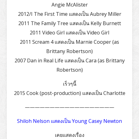
Angie McAlister
2012/I The First Time แสดงเป็น Aubrey Miller
2011 The Family Tree แสดงเป็น Kelly Burnett
2011 Video Girl แสดงเป็น Video Girl
2011 Scream 4 แสดงเป็น Marnie Cooper (as
Brittany Robertson)
2007 Dan in Real Life แสดงเป็น Cara (as Brittany
Robertson)
เร็วๆนี้
2015 Cook (post-production) แสดงเป็น Charlotte
——————————————————
Shiloh Nelson แสดงเป็น Young Casey Newton
เคยแสดงเรื่อง