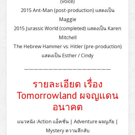
(voice)
2015 Ant-Man (post-production) แสดงเป็น
Maggie
2015 Jurassic World (completed) แสดงเป็น Karen
Mitchell
The Hebrew Hammer vs. Hitler (pre-production)
แสดงเป็น Esther / Cindy
——————————————————
รายละเอียด เรื่อง
Tomorrowland ผจญแดน
อนาคต
แนวหนัง :Action แอ็คชั่น | Adventure ผจญภัย |
Mystery ความลึกลับ