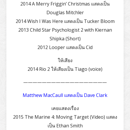
2014 A Merry Friggin’ Christmas แสดงเป็น
Douglas Mitchler
2014 Wish I Was Here แสดงเป็น Tucker Bloom
2013 Child Star Psychologist 2 with Kiernan
Shipka (Short)
2012 Looper แสดงเป็น Cid
ให้เสียง
2014 Rio 2 ให้เสียงเป็น Tiago (voice)
——————————————————
Matthew MacCaull แสดงเป็น Dave Clark
เคยแสดงเรื่อง
2015 The Marine 4: Moving Target (Video) แสดง
เป็น Ethan Smith