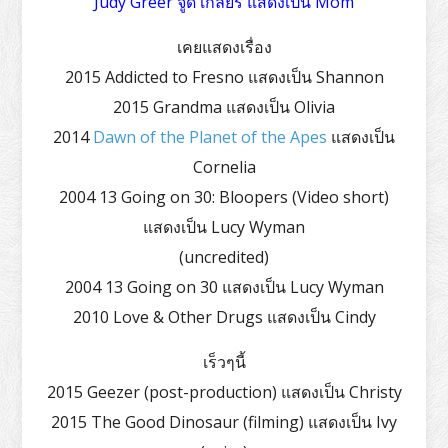
Judy Greer จูดี้ เกลียร์ แสดงเป็น Mom
เคยแสดงเรื่อง
2015 Addicted to Fresno แสดงเป็น Shannon
2015 Grandma แสดงเป็น Olivia
2014
Dawn of the Planet of the Apes
แสดงเป็น
Cornelia
2004 13 Going on 30: Bloopers (Video short)
แสดงเป็น Lucy Wyman
(uncredited)
2004 13 Going on 30 แสดงเป็น Lucy Wyman
2010 Love & Other Drugs แสดงเป็น Cindy
เร็วๆนี้
2015 Geezer (post-production) แสดงเป็น Christy
2015 The Good Dinosaur (filming) แสดงเป็น Ivy