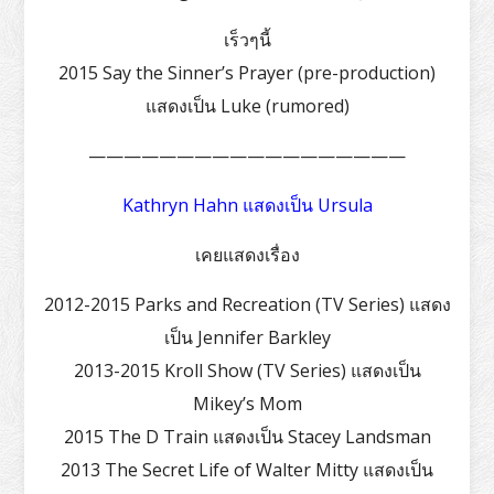
เร็วๆนี้
2015 Say the Sinner’s Prayer (pre-production)
แสดงเป็น Luke (rumored)
——————————————————
Kathryn Hahn แสดงเป็น Ursula
เคยแสดงเรื่อง
2012-2015 Parks and Recreation (TV Series) แสดง
เป็น Jennifer Barkley
2013-2015 Kroll Show (TV Series) แสดงเป็น
Mikey’s Mom
2015 The D Train แสดงเป็น Stacey Landsman
2013 The Secret Life of Walter Mitty แสดงเป็น