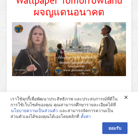
Wallpaper Tomorrowland
ผจญแดนอนาคต
เราใช้คุกกี้เพื่อพัฒนาประสิทธิภาพ และประสบการณ์ที่ดีใน
การใช้เว็บไซต์ของคุณ คุณสามารถศึกษารายละเอียดได้ที่
นโยบายความเป็นส่วนตัว
และสามารถจัดการความเป็น
ส่วนตัวเองได้ของคุณได้เองโดยคลิกที่
ตั้งค่า
ยอมรับ