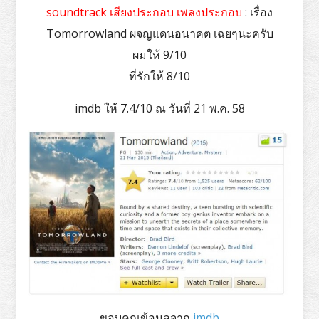
soundtrack เสียงประกอบ เพลงประกอบ
: เรื่อง
Tomorrowland ผจญแดนอนาคต เฉยๆนะครับ
ผมให้ 9/10
ที่รักให้ 8/10
imdb ให้ 7.4/10 ณ วันที่ 21 พ.ค. 58
ขอบคุณข้อมูลจาก
imdb