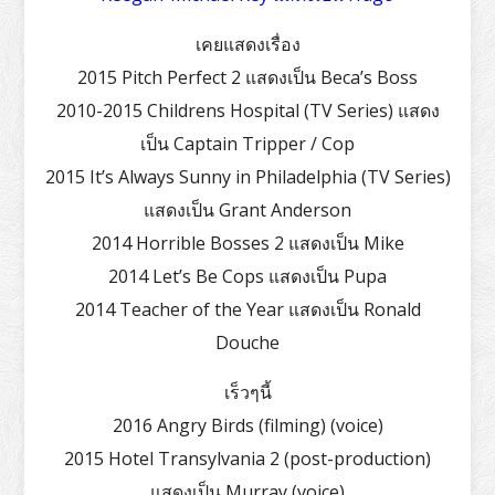
เคยแสดงเรื่อง
2015 Pitch Perfect 2 แสดงเป็น Beca’s Boss
2010-2015 Childrens Hospital (TV Series) แสดง
เป็น Captain Tripper / Cop
2015 It’s Always Sunny in Philadelphia (TV Series)
แสดงเป็น Grant Anderson
2014 Horrible Bosses 2 แสดงเป็น Mike
2014 Let’s Be Cops แสดงเป็น Pupa
2014 Teacher of the Year แสดงเป็น Ronald
Douche
เร็วๆนี้
2016 Angry Birds (filming) (voice)
2015 Hotel Transylvania 2 (post-production)
แสดงเป็น Murray (voice)