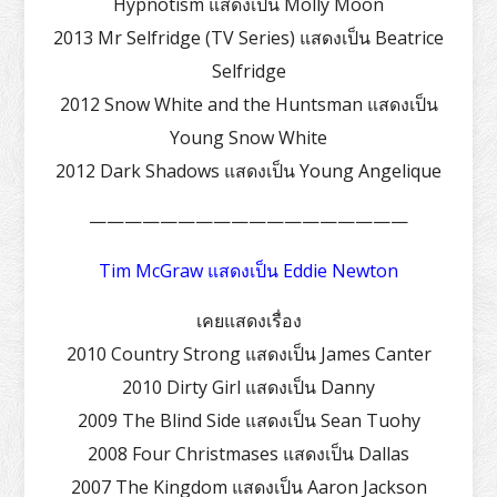
Hypnotism แสดงเป็น Molly Moon
2013 Mr Selfridge (TV Series) แสดงเป็น Beatrice
Selfridge
2012 Snow White and the Huntsman แสดงเป็น
Young Snow White
2012 Dark Shadows แสดงเป็น Young Angelique
——————————————————
Tim McGraw แสดงเป็น Eddie Newton
เคยแสดงเรื่อง
2010 Country Strong แสดงเป็น James Canter
2010 Dirty Girl แสดงเป็น Danny
2009 The Blind Side แสดงเป็น Sean Tuohy
2008 Four Christmases แสดงเป็น Dallas
2007 The Kingdom แสดงเป็น Aaron Jackson