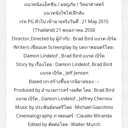
แนวหนังแอ็คชัน / ผจญภัย / วิทยาศาสตร์
แนวหนังไซไฟ,ลึกลับ
เรท PG ทั่วไป เข้าฉายจริงวันที่ : 21 May 2015
(Thailand) 21 พฤษภาคม 2558
Director,Directed by ผู้กำกับ : Brad Bird แบรด เบิร์ด
Writers เขียนบท Screenplay by บทภาพยนตร์โดย :
Damon Lindelof , Brad Bird แบรด เบิร์ด
Story by เรื่องโดย : Damon Lindelof, Brad Bird
แบรด เบิร์ด , Jeff Jensen
Based on สร้างขึ้นจากนิยายของ : –
Produced by อำนวยการสร้างผลิต โดย : Brad Bird
แบรด เบิร์ด , Damon Lindelof , Jeffrey Chernov
Music by ประพันธ์ดนตรีโดย : Michael Giacchino
Cinematography ภาพยนตร์ : Claudio Miranda
Edited by ตัดต่อโดย : Walter Murch