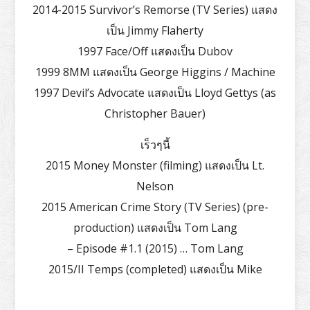
2014-2015 Survivor’s Remorse (TV Series) แสดง
เป็น Jimmy Flaherty
1997 Face/Off แสดงเป็น Dubov
1999 8MM แสดงเป็น George Higgins / Machine
1997 Devil’s Advocate แสดงเป็น Lloyd Gettys (as
Christopher Bauer)
เร็วๆนี้
2015 Money Monster (filming) แสดงเป็น Lt.
Nelson
2015 American Crime Story (TV Series) (pre-
production) แสดงเป็น Tom Lang
– Episode #1.1 (2015) … Tom Lang
2015/II Temps (completed) แสดงเป็น Mike