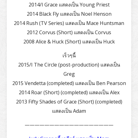
2014/I Grace แสดงเป็น Young Priest
2014 Black Fly แสดงเป็น Noel Henson
2014 Rush (TV Series) แสดงเป็น Mace Huntsman
2012 Corvus (Short) แสดงเป็น Corvus
2008 Alice & Huck (Short) แสดงเป็น Huck
เร็วๆนี้
2015/I The Circle (post-production) แสดงเป็น
Greg
2015 Vendetta (completed) แสดงเป็น Ben Pearson
2014 Roar (Short) (completed) แสดงเป็น Alex
2013 Fifty Shades of Grace (Short) (completed)
แสดงเป็น Adam
——————————————————