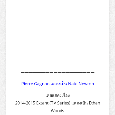
——————————————————
Pierce Gagnon แสดงเป็น Nate Newton
เคยแสดงเรื่อง
2014-2015 Extant (TV Series) แสดงเป็น Ethan
Woods