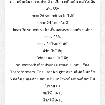
ความตื่นเต้น ความน่ากลัว : เกือบจะตื่นเต้น แต่ก็ไม่ตื่น
เต้น 55+
Imax 2d soundtrack : ไม่มี
Imax 2d ไทย : ไม่มี
imax 3d soundtrack : เต็มจอเพราะถ่ายด้วยกล้อง
imax 98%
imax 3d ไทย : ไม่มี
4dx : ไม่ได้ดู
3dธรรมดา : ไม่ได้ดู
soundtrack เสียงประกอบ เพลงประกอบ เรื่อง
Transformers: The Last Knight ทรานส์ฟอร์เมอร์ส
5 อัศวินรุ่นสุดท้าย ชอบครับ แต่ยังหาชื่อเพลงที่ชอบไม่
ได้เลย ><
ผมให้ 10/10
ที่รักให้ 8/10