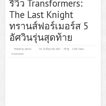
รีวิว Transformers:
The Last Knight
ทรานส์ฟอร์เมอร์ส 5
อัศวินรุ่นสุดท้าย
Posted by
admin
On 23 มิถุนายน 2017
เข้าดู
1,181 views
0 Comment