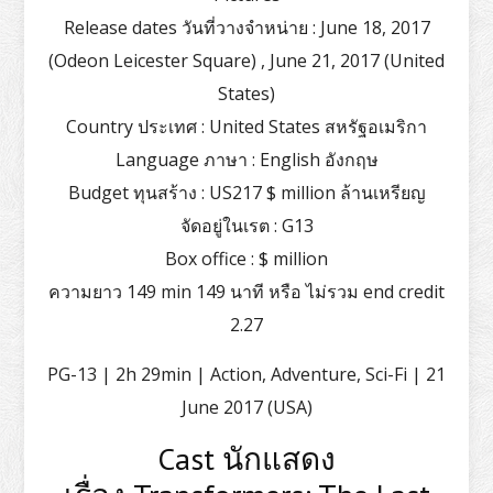
Release dates วันที่วางจำหน่าย : June 18, 2017
(Odeon Leicester Square) , June 21, 2017 (United
States)
Country ประเทศ : United States สหรัฐอเมริกา
Language ภาษา : English อังกฤษ
Budget ทุนสร้าง : US217 $ million ล้านเหรียญ
จัดอยู่ในเรต : G13
Box office : $ million
ความยาว 149 min 149 นาที หรือ ไม่รวม end credit
2.27
PG-13 | 2h 29min | Action, Adventure, Sci-Fi | 21
June 2017 (USA)
Cast นักแสดง