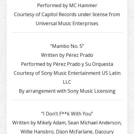
Performed by MC Hammer
Courtesy of Capitol Records under license from
Universal Music Enterprises
“Mambo No. 5”
Written by Pérez Prado
Performed by Pérez Prado y Su Orquesta
Courtesy of Sony Music Entertainment US Latin
LLC
By arrangement with Sony Music Licensing
“I Don’t F**k With You”
Written by Mikely Adam, Sean Michael Anderson,
Willie Hansbro, Dijon McFarlane, Dacoury