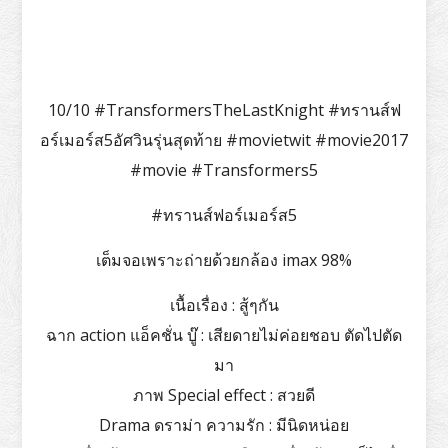
10/10 #TransformersTheLastKnight #ทรานส์ฟ
อร์เมอร์ส5อัศวินรุ่นสุดท้าย #movietwit #movie2017
#movie #Transformers5
#ทรานส์ฟอร์เมอร์ส5
เต็มจอเพราะถ่ายด้วยกล้อง imax 98%
เนื้อเรื่อง : สู้ๆกัน
ฉาก action แอ็คชั่น บู๊ : เสียดายไม่ค่อยชอบ ตัดไปตัด
มา
ภาพ Special effect : สวยดี
Drama ดราม่า ความรัก : มีนิดหน่อย