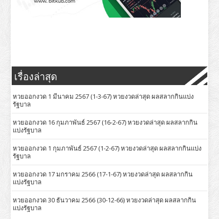
เรื่องล่าสุด
หวยออกงวด 1 มีนาคม 2567 (1-3-67) หวยงวดล่าสุด ผลสลากกินแบ่ง
รัฐบาล
หวยออกงวด 16 กุมภาพันธ์ 2567 (16-2-67) หวยงวดล่าสุด ผลสลากกิน
แบ่งรัฐบาล
หวยออกงวด 1 กุมภาพันธ์ 2567 (1-2-67) หวยงวดล่าสุด ผลสลากกินแบ่ง
รัฐบาล
หวยออกงวด 17 มกราคม 2566 (17-1-67) หวยงวดล่าสุด ผลสลากกิน
แบ่งรัฐบาล
หวยออกงวด 30 ธันวาคม 2566 (30-12-66) หวยงวดล่าสุด ผลสลากกิน
แบ่งรัฐบาล