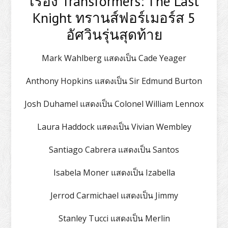
เรื่อง Transformers: The Last
Knight ทรานส์ฟอร์เมอร์ส 5
อัศวินรุ่นสุดท้าย
Mark Wahlberg แสดงเป็น Cade Yeager
Anthony Hopkins แสดงเป็น Sir Edmund Burton
Josh Duhamel แสดงเป็น Colonel William Lennox
Laura Haddock แสดงเป็น Vivian Wembley
Santiago Cabrera แสดงเป็น Santos
Isabela Moner แสดงเป็น Izabella
Jerrod Carmichael แสดงเป็น Jimmy
Stanley Tucci แสดงเป็น Merlin