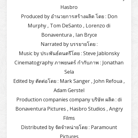
Hasbro
Produced by อำนวยการสร้างผลิต โดย : Don
Murphy , Tom DeSanto , Lorenzo di
Bonaventura , Ian Bryce
Narrated by บรรยายโดย :
Music by ประพันธ์ดนตรีโดย : Steve Jablonsky
Cinematography ภาพยนตร์ กำกับภาพ : Jonathan
Sela
Edited by ตัดต่อโดย : Mark Sanger , John Refoua ,
Adam Gerstel
Production companies company บริษัท ผลิต : di
Bonaventura Pictures , Hasbro Studios , Angry
Films
Distributed by จัดจำหน่ายโดย : Paramount
Pictures