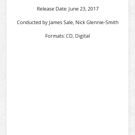
Release Date:
June 23, 2017
Conducted by
James Sale, Nick Glennie-Smith
Formats:
CD, Digital