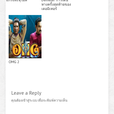
ทางครั้งสุดท้ายของ
เดอมิเทอร์
OMG 2
Leave a Reply
คุณต้อง
เข้าสู่ระบบ
เพื่อจะพิมพ์ความเห็น