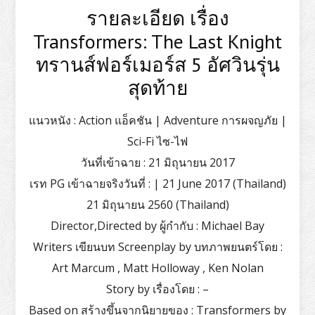
รายละเอียด เรื่อง
Transformers: The Last Knight
ทรานส์ฟอร์เมอร์ส 5 อัศวินรุ่น
สุดท้าย
แนวหนัง : Action แอ็คชัน | Adventure การผจญภัย |
Sci-Fi ไซ-ไฟ
วันที่เข้าฉาย : 21 มิถุนายน 2017
เรท PG เข้าฉายจริงวันที่ : | 21 June 2017 (Thailand)
21 มิถุนายน 2560 (Thailand)
Director,Directed by ผู้กำกับ : Michael Bay
Writers เขียนบท Screenplay by บทภาพยนตร์โดย :
Art Marcum , Matt Holloway , Ken Nolan
Story by เรื่องโดย : –
Based on สร้างขึ้นจากนิยายของ : Transformers by