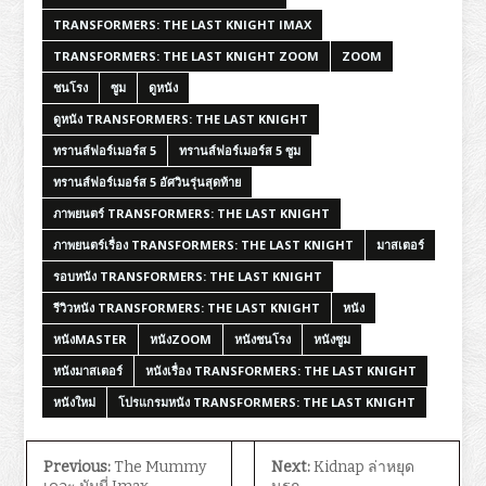
TRANSFORMERS: THE LAST KNIGHT IMAX
TRANSFORMERS: THE LAST KNIGHT ZOOM
ZOOM
ชนโรง
ซูม
ดูหนัง
ดูหนัง TRANSFORMERS: THE LAST KNIGHT
ทรานส์ฟอร์เมอร์ส 5
ทรานส์ฟอร์เมอร์ส 5 ซูม
ทรานส์ฟอร์เมอร์ส 5 อัศวินรุ่นสุดท้าย
ภาพยนตร์ TRANSFORMERS: THE LAST KNIGHT
ภาพยนตร์เรื่อง TRANSFORMERS: THE LAST KNIGHT
มาสเตอร์
รอบหนัง TRANSFORMERS: THE LAST KNIGHT
รีวิวหนัง TRANSFORMERS: THE LAST KNIGHT
หนัง
หนังMASTER
หนังZOOM
หนังชนโรง
หนังซูม
หนังมาสเตอร์
หนังเรื่อง TRANSFORMERS: THE LAST KNIGHT
หนังใหม่
โปรแกรมหนัง TRANSFORMERS: THE LAST KNIGHT
Previous:
The Mummy
Next:
Kidnap ล่าหยุด