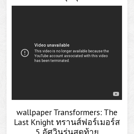
wallpaper Transformers: The
Last Knight ทรานส์ฟอร์เมอร์ส
5 อัศวินรุ่นสุดท้าย