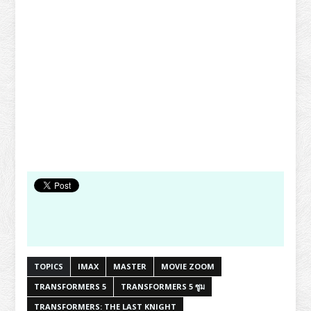
TOPICS
IMAX
MASTER
MOVIE ZOOM
TRANSFORMERS 5
TRANSFORMERS 5 ซูม
TRANSFORMERS: THE LAST KNIGHT