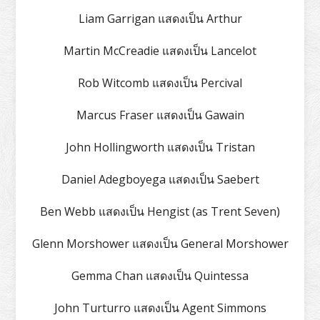
Liam Garrigan แสดงเป็น Arthur
Martin McCreadie แสดงเป็น Lancelot
Rob Witcomb แสดงเป็น Percival
Marcus Fraser แสดงเป็น Gawain
John Hollingworth แสดงเป็น Tristan
Daniel Adegboyega แสดงเป็น Saebert
Ben Webb แสดงเป็น Hengist (as Trent Seven)
Glenn Morshower แสดงเป็น General Morshower
Gemma Chan แสดงเป็น Quintessa
John Turturro แสดงเป็น Agent Simmons