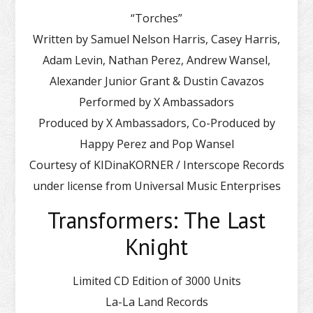
“Torches”
Written by Samuel Nelson Harris, Casey Harris,
Adam Levin, Nathan Perez, Andrew Wansel,
Alexander Junior Grant & Dustin Cavazos
Performed by X Ambassadors
Produced by X Ambassadors, Co-Produced by
Happy Perez and Pop Wansel
Courtesy of KIDinaKORNER / Interscope Records
under license from Universal Music Enterprises
Transformers: The Last
Knight
Limited CD Edition of 3000 Units
La-La Land Records