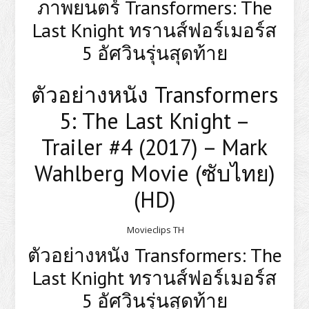
ภาพยนตร์ Transformers: The
Last Knight ทรานส์ฟอร์เมอร์ส
5 อัศวินรุ่นสุดท้าย
ตัวอย่างหนัง Transformers
5: The Last Knight –
Trailer #4 (2017) – Mark
Wahlberg Movie (ซับไทย)
(HD)
Movieclips TH
ตัวอย่างหนัง Transformers: The
Last Knight ทรานส์ฟอร์เมอร์ส
5 อัศวินรุ่นสุดท้าย