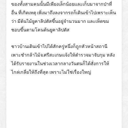
ของทั้งสามคนนั้นมีเพียงเล็กน้อยและเก็บมาจากป่าที่
อื่น ที่เกิดเหตุ เพิ่งมาถึงลงจากรถก็เดินเข้าไปเพราะเห็น
ว่า มีต้นไม้ยูคาลิปตัสขึ้นอยู่จำนวนมาก และเห็ดขม
ชอบขึ้นตามโคนต้นยูคาลิปตัส
ชาวบ้านเดินเข้าไปได้สักครู่หนึ่งก็ถูกหัวหน้าสถานี
เพาะชำกล้าไม้จ.ศรีสะเกษแจ้งให้ตำรวจมาจับกุม หลัง
ได้รับรายงานในช่วงเวลากลางวันตนก็ได้สั่งการให้
ไกล่เกลี่ยให้ถึงที่สุด เพราะไม่ใช่เรื่องใหญ่