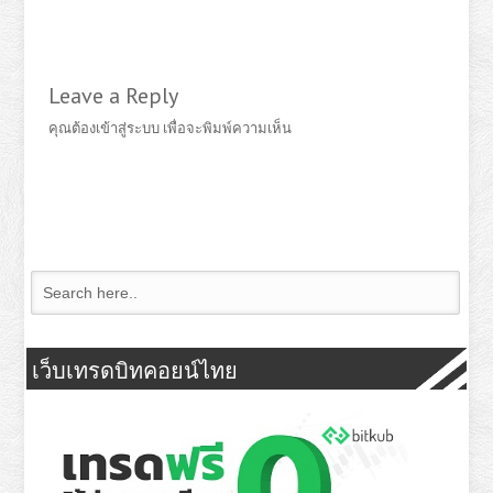
Leave a Reply
คุณต้อง
เข้าสู่ระบบ
เพื่อจะพิมพ์ความเห็น
เว็บเทรดบิทคอยน์ไทย