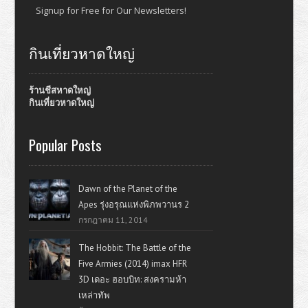
Signup for Free for Our Newsletters!
กินเที่ยวหาดใหญ่
ร้านชีสหาดใหญ่
กินเที่ยวหาดใหญ่
Popular Posts
Dawn of the Planet of the
Apes รุ่งอรุณแห่งพิภพวานร 2
กรกฎาคม 11, 2014
The Hobbit: The Battle of the
Five Armies (2014) imax HFR
3D เดอะ ฮอบบิท: สงครามห้า
เหล่าทัพ