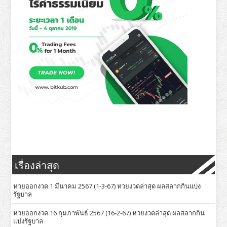
เรื่องล่าสุด
หวยออกงวด 1 มีนาคม 2567 (1-3-67) หวยงวดล่าสุด ผลสลากกินแบ่ง
รัฐบาล
หวยออกงวด 16 กุมภาพันธ์ 2567 (16-2-67) หวยงวดล่าสุด ผลสลากกิน
แบ่งรัฐบาล