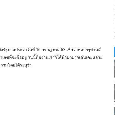
บ่งรัฐบาลประจำวันที่ 16 กรกฎาคม 63 เชื่อว่าหลายๆท่านมี
เลขที่จะซื้ออยู่ วันนี้ทีมงานเราก็ได้นำมาฝากเช่นเคยหลาย
อความโดยได้ระบุว่า