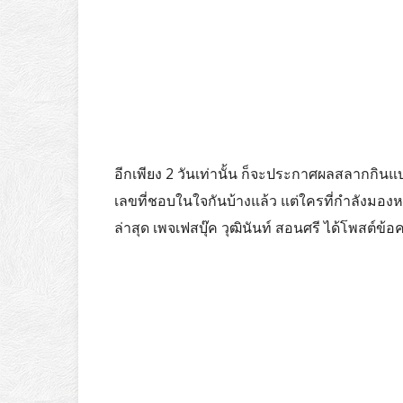
อีกเพียง 2 วันเท่านั้น ก็จะประกาศผลสลากกินแ
เลขที่ชอบในใจกันบ้างแล้ว แต่ใครที่กำลังมองหา
ล่าสุด เพจเฟสบุ๊ค วุฒินันท์ สอนศรี ได้โพสต์ข้