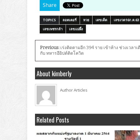
Share
TOPICS
ลอตเตอรี่
หวย
เดขเด็ด
เลขงวด16ก.ค.63
เลขเพชรกล้า
เลขแม่ผึ้ง
Previous:
เร่งติดตามอีก 394 ราย เข้าห้าง ช่วงเวลาเด
กับ ทหารอียิปต์ติดโควิด
About kimberly
Author Articles
Related Posts