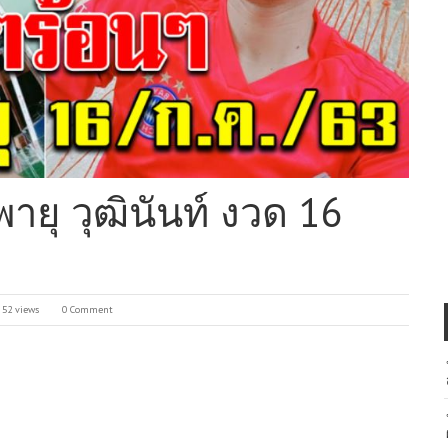
ายุ วุฒินันท์ งวด 16
52 views
0 Comment