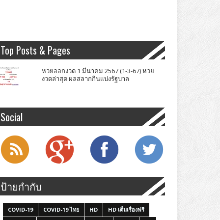
Top Posts & Pages
หวยออกงวด 1 มีนาคม 2567 (1-3-67) หวย
งวดล่าสุด ผลสลากกินแบ่งรัฐบาล
Social
ป้ายกำกับ
COVID-19
COVID-19 ไทย
HD
HD เต็มเรื่องฟรี