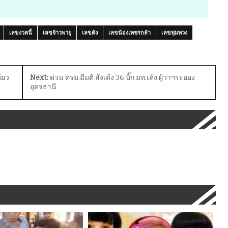
เลขงวดนี้
เลขจ้าวพายุ
เลขดัง
เลขน้องเพชรกล้า
เลขพุ่มพวง
ียว
Next:
ด่วน ครม.มีมติ สั่งเด้ง 36 บิ๊ก มท.เด้ง ผู้ว่าฯระยอง
อุดรธานี