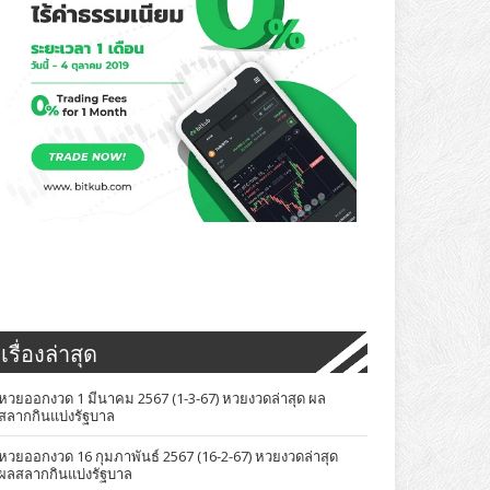
เรื่องล่าสุด
หวยออกงวด 1 มีนาคม 2567 (1-3-67) หวยงวดล่าสุด ผล
สลากกินแบ่งรัฐบาล
หวยออกงวด 16 กุมภาพันธ์ 2567 (16-2-67) หวยงวดล่าสุด
ผลสลากกินแบ่งรัฐบาล