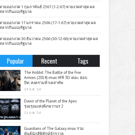
หวยออกงวด 1 กุมภาพันธ์ 2567 (1-2-67) หวยงวดล่าสุด ผล
สลากกินแบ่งรัฐบาล
หวยออกงวด 17 มกราคม 2566 (17-1-67) หวยงวดล่าสุด ผล
สลากกินแบ่งรัฐบาล
หวยออกงวด 30 ธันวาคม 2566 (30-12-66) หวยงวดล่าสุด ผล
สลากกินแบ่งรัฐบาล
Popular
Recent
Tags
The Hobbit: The Battle of the Five
Armies (2014) imax HFR 3D เดอะ ฮอบ
บิท: สงครามห้าเหล่าทัพ
19 ธ.ค. '14
Dawn of the Planet of the Apes
รุ่งอรุณแห่งพิภพวานร 2
11 ก.ค. '14
Guardians of The Galaxy imax รวม
พันธุ์นักสู้พิทักษ์จักรวาล