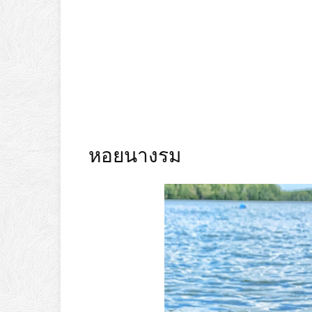
หอยนางรม