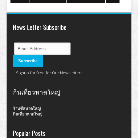
News Letter Subscribe
Signup for Free for Our Newsletters!
กินเที่ยวหาดใหญ่
ร้านชีสหาดใหญ่
กินเที่ยวหาดใหญ่
Popular Posts