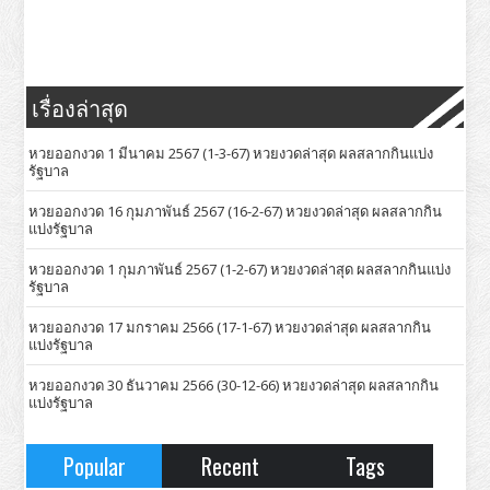
เรื่องล่าสุด
หวยออกงวด 1 มีนาคม 2567 (1-3-67) หวยงวดล่าสุด ผลสลากกินแบ่ง
รัฐบาล
หวยออกงวด 16 กุมภาพันธ์ 2567 (16-2-67) หวยงวดล่าสุด ผลสลากกิน
แบ่งรัฐบาล
หวยออกงวด 1 กุมภาพันธ์ 2567 (1-2-67) หวยงวดล่าสุด ผลสลากกินแบ่ง
รัฐบาล
หวยออกงวด 17 มกราคม 2566 (17-1-67) หวยงวดล่าสุด ผลสลากกิน
แบ่งรัฐบาล
หวยออกงวด 30 ธันวาคม 2566 (30-12-66) หวยงวดล่าสุด ผลสลากกิน
แบ่งรัฐบาล
Popular
Recent
Tags