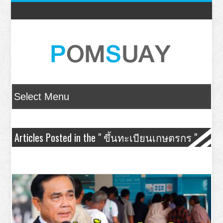
Articles Posted in the " ขึ้นทะเบียนเกษตรกร "
Category