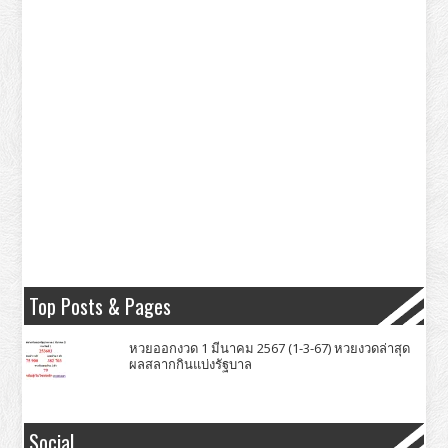
Top Posts & Pages
หวยออกงวด 1 มีนาคม 2567 (1-3-67) หวยงวดล่าสุด
ผลสลากกินแบ่งรัฐบาล
Social