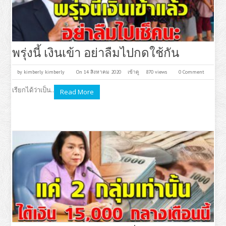
พรุ่งนี้ เงินเข้า อย่าลืมไปกดใช้กัน
by
kimberly kimberly
On 14 สิงหาคม 2020
เข้าดู
870 views
0 Comment
เรียกได้ว่าเป็น..
Read More