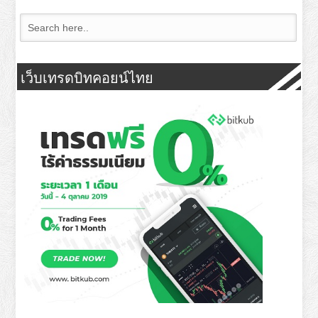
เว็บเทรดบิทคอยน์ไทย