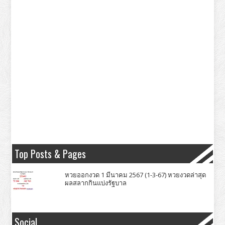
Top Posts & Pages
หวยออกงวด 1 มีนาคม 2567 (1-3-67) หวยงวดล่าสุด
ผลสลากกินแบ่งรัฐบาล
Social