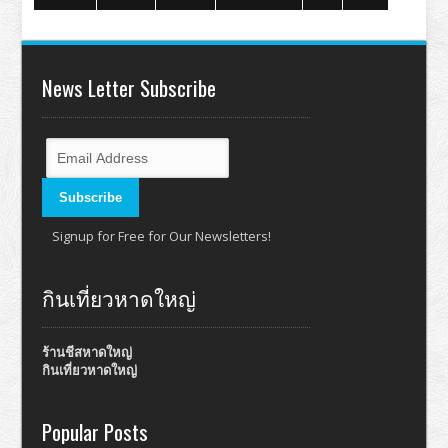
News Letter Subscribe
Signup for Free for Our Newsletters!
กินเที่ยวหาดใหญ่
ร้านชีสหาดใหญ่
กินเที่ยวหาดใหญ่
Popular Posts