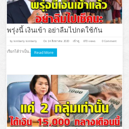
พรุ่งนี้ เงินเข้า อย่าลืมไปกดใช้กัน
by
kimberly kimberly
On 14 สิงหาคม 2020
เข้าดู
870 views
0 Comment
เรียกได้ว่าเป็น..
Read More