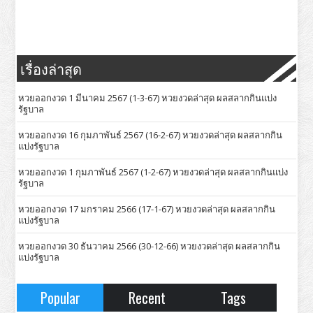
เรื่องล่าสุด
หวยออกงวด 1 มีนาคม 2567 (1-3-67) หวยงวดล่าสุด ผลสลากกินแบ่ง
รัฐบาล
หวยออกงวด 16 กุมภาพันธ์ 2567 (16-2-67) หวยงวดล่าสุด ผลสลากกิน
แบ่งรัฐบาล
หวยออกงวด 1 กุมภาพันธ์ 2567 (1-2-67) หวยงวดล่าสุด ผลสลากกินแบ่ง
รัฐบาล
หวยออกงวด 17 มกราคม 2566 (17-1-67) หวยงวดล่าสุด ผลสลากกิน
แบ่งรัฐบาล
หวยออกงวด 30 ธันวาคม 2566 (30-12-66) หวยงวดล่าสุด ผลสลากกิน
แบ่งรัฐบาล
Popular
Recent
Tags