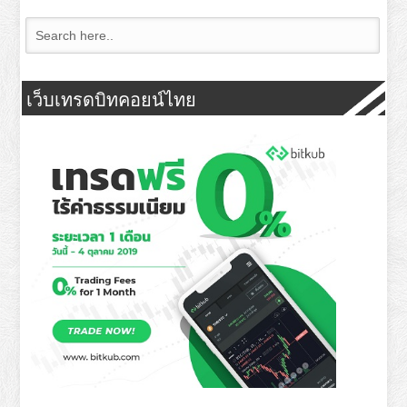
เว็บเทรดบิทคอยน์ไทย